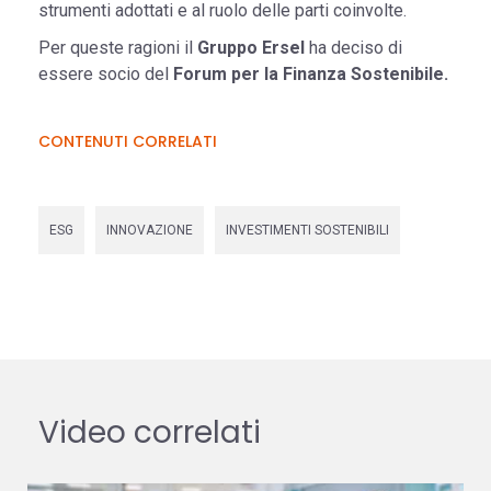
strumenti adottati e al ruolo delle parti coinvolte.
Per queste ragioni il
Gruppo Ersel
ha deciso di
essere socio del
Forum per la Finanza Sostenibile.
CONTENUTI CORRELATI
ESG
INNOVAZIONE
INVESTIMENTI SOSTENIBILI
Video correlati