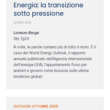
Energia: la transizione
sotto pressione
20-NOV-2025
Lorenzo Borga
Sky Tg24
A volte, le parole contano più di tutto il resto. È il
caso del World Energy Outlook, il rapporto
annuale pubblicato dall’Agenzia internazionale
dell’energia (IEA), l’appuntamento fisso per
analisti e governi come bussola sulle ultime
tendenze globali.
OUTLOOK OTTOBRE 2025