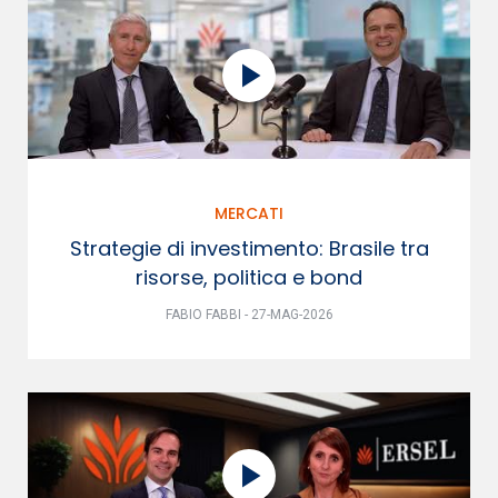
MERCATI
Strategie di investimento: Brasile tra
risorse, politica e bond
FABIO FABBI - 27-MAG-2026