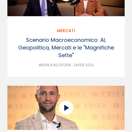
MERCATI
Scenario Macroeconomico: AI,
Geopolitica, Mercati e le "Magnifiche
Sette"
ANDREA NOCIFORA - 24-FEB-2025