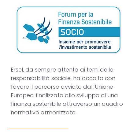
Ersel, da sempre attenta ai temi della
responsabilità sociale, ha accolto con
favore il percorso avviato dall’Unione
Europea finalizzato allo sviluppo di una
finanza sostenibile attraverso un quadro
normativo armonizzato.