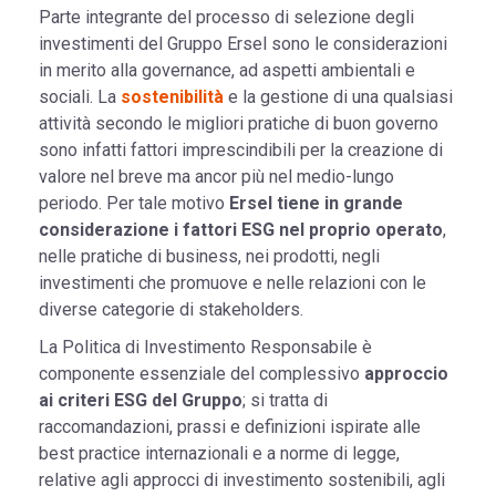
Parte integrante del processo di selezione degli
investimenti del Gruppo Ersel sono le considerazioni
in merito alla governance, ad aspetti ambientali e
sociali. La
sostenibilità
e la gestione di una qualsiasi
attività secondo le migliori pratiche di buon governo
sono infatti fattori imprescindibili per la creazione di
valore nel breve ma ancor più nel medio-lungo
periodo. Per tale motivo
Ersel tiene in grande
considerazione i fattori ESG nel proprio operato
,
nelle pratiche di business, nei prodotti, negli
investimenti che promuove e nelle relazioni con le
diverse categorie di stakeholders.
La Politica di Investimento Responsabile è
componente essenziale del complessivo
approccio
ai criteri ESG del Gruppo
; si tratta di
raccomandazioni, prassi e definizioni ispirate alle
best practice internazionali e a norme di legge,
relative agli approcci di investimento sostenibili, agli