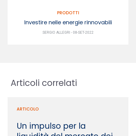
PRODOTTI
Investire nelle energie rinnovabili
SERGIO ALLEGRI - 08-SET-2022
Articoli correlati
ARTICOLO
Un impulso per la