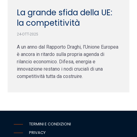
La grande sfida della UE:
la competitività
24-OTT-2025
A un anno dal Rapporto Draghi, l’Unione Europea
è ancora in ritardo sulla propria agenda di
rilancio economico. Difesa, energia e
innovazione restano i nodi cruciali di una
competitività tutta da costruire.
TERMINI E CONDIZIONI
PRIVACY