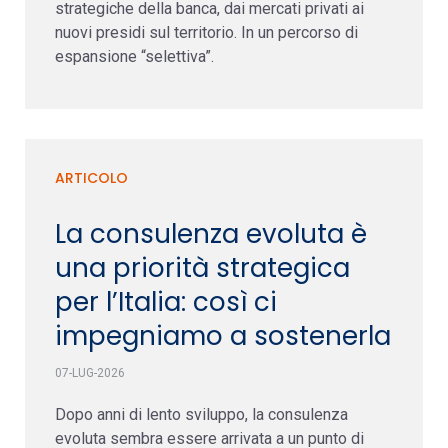
strategiche della banca, dai mercati privati ai
nuovi presidi sul territorio. In un percorso di
espansione “selettiva”.
ARTICOLO
La consulenza evoluta è
una priorità strategica
per l’Italia: così ci
impegniamo a sostenerla
07-LUG-2026
Dopo anni di lento sviluppo, la consulenza
evoluta sembra essere arrivata a un punto di