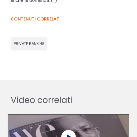
anche la domanda. (...)
CONTENUTI CORRELATI
PRIVATE BANKING
Video correlati