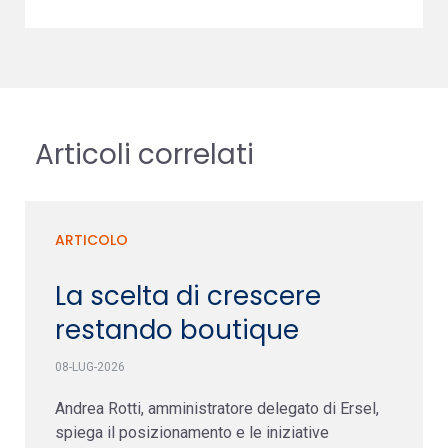
Articoli correlati
ARTICOLO
La scelta di crescere
restando boutique
08-LUG-2026
Andrea Rotti, amministratore delegato di Ersel,
spiega il posizionamento e le iniziative