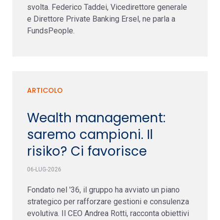
svolta. Federico Taddei, Vicedirettore generale
e Direttore Private Banking Ersel, ne parla a
FundsPeople.
ARTICOLO
Wealth management:
saremo campioni. Il
risiko? Ci favorisce
06-LUG-2026
Fondato nel '36, il gruppo ha avviato un piano
strategico per rafforzare gestioni e consulenza
evolutiva. Il CEO Andrea Rotti, racconta obiettivi