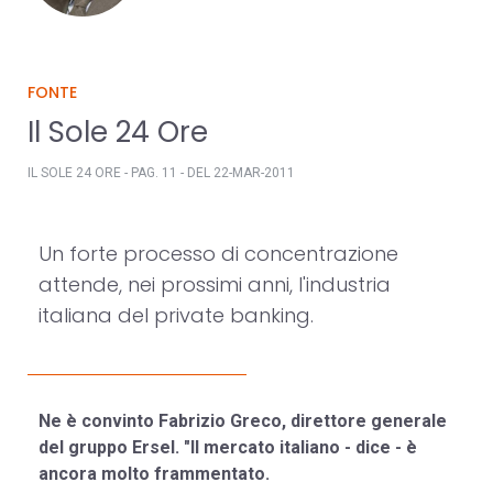
FONTE
Il Sole 24 Ore
IL SOLE 24 ORE - PAG. 11 - DEL 22-MAR-2011
Un forte processo di concentrazione
attende, nei prossimi anni, l'industria
italiana del private banking.
Ne è convinto Fabrizio Greco, direttore generale
del gruppo Ersel. "Il mercato italiano - dice - è
ancora molto frammentato.