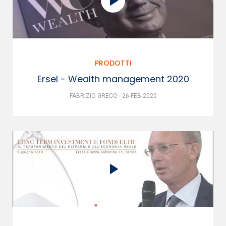
PRODOTTI
Ersel - Wealth management 2020
FABRIZIO GRECO - 26-FEB-2020