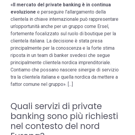
«Il mercato del private banking è in continua
evoluzione
e perseguire l’allargamento della
clientela in chiave internazionale può rappresentare
un’opportunità anche per un gruppo come Ersel,
fortemente focalizzato sul ruolo di boutique per la
clientela italiana. La decisione è stata presa
principalmente per la conoscenza e la forte stima
riposta in un team di banker svedesi che segue
principalmente clientela nordica imprenditoriale.
Contiamo che possano nascere sinergie di servizio
tra la clientela italiana e quella nordica da mettere a
fattor comune nel gruppo». [...]
Quali servizi di private
banking sono più richiesti
nel contesto del nord