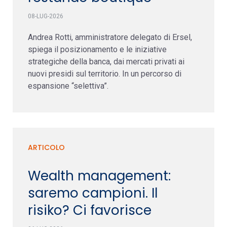
08-LUG-2026
Andrea Rotti, amministratore delegato di Ersel,
spiega il posizionamento e le iniziative
strategiche della banca, dai mercati privati ai
nuovi presidi sul territorio. In un percorso di
espansione “selettiva”.
ARTICOLO
Wealth management:
saremo campioni. Il
risiko? Ci favorisce