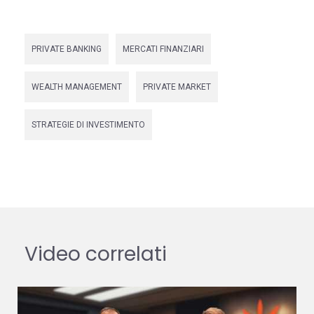
PRIVATE BANKING
MERCATI FINANZIARI
WEALTH MANAGEMENT
PRIVATE MARKET
STRATEGIE DI INVESTIMENTO
Video correlati