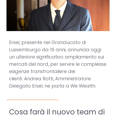
Ersel, presente nel Granducato di
Lussemburgo da 15 anni, annuncia oggi
un ulteriore significativo ampliamento sui
mercati del nord, per servire le complesse
esigenze transfrontaliere dei
clienti. Andrea Rotti, Amministratore
Delegato Ersel, ne parla a We Wealth.
Cosa farà il nuovo team di