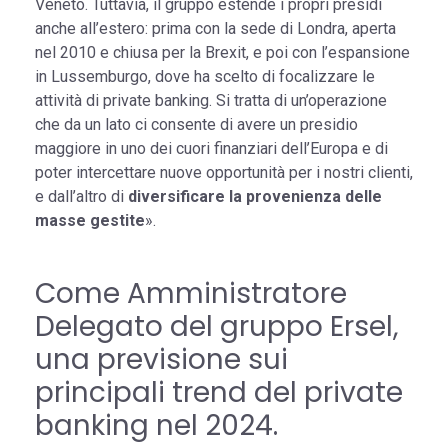
Veneto. Tuttavia, il gruppo estende i propri presidi
anche all’estero: prima con la sede di Londra, aperta
nel 2010 e chiusa per la Brexit, e poi con l’espansione
in Lussemburgo, dove ha scelto di focalizzare le
attività di private banking. Si tratta di un’operazione
che da un lato ci consente di avere un presidio
maggiore in uno dei cuori finanziari dell’Europa e di
poter intercettare nuove opportunità per i nostri clienti,
e dall’altro di
diversificare la provenienza delle
masse gestite
».
Come Amministratore
Delegato del gruppo Ersel,
una previsione sui
principali trend del private
banking nel 2024.