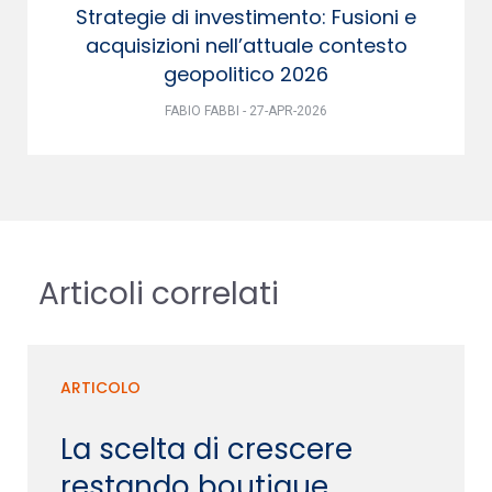
Strategie di investimento: Fusioni e
acquisizioni nell’attuale contesto
geopolitico 2026
FABIO FABBI - 27-APR-2026
Articoli correlati
ARTICOLO
La scelta di crescere
restando boutique