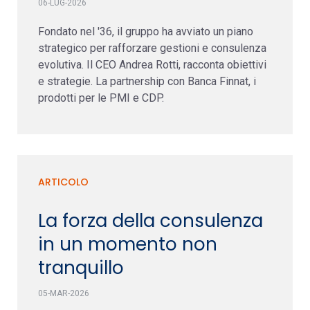
06-LUG-2026
Fondato nel '36, il gruppo ha avviato un piano
strategico per rafforzare gestioni e consulenza
evolutiva. Il CEO Andrea Rotti, racconta obiettivi
e strategie. La partnership con Banca Finnat, i
prodotti per le PMI e CDP.
ARTICOLO
La forza della consulenza
in un momento non
tranquillo
05-MAR-2026