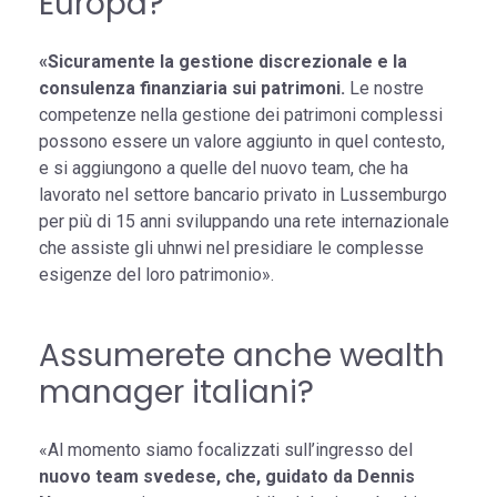
Europa?
«Sicuramente la gestione discrezionale e la
consulenza finanziaria sui patrimoni.
Le nostre
competenze nella gestione dei patrimoni complessi
possono essere un valore aggiunto in quel contesto,
e si aggiungono a quelle del nuovo team, che ha
lavorato nel settore bancario privato in Lussemburgo
per più di 15 anni sviluppando una rete internazionale
che assiste gli uhnwi nel presidiare le complesse
esigenze del loro patrimonio».
Assumerete anche wealth
manager italiani?
«Al momento siamo focalizzati sull’ingresso del
nuovo team svedese, che, guidato da Dennis