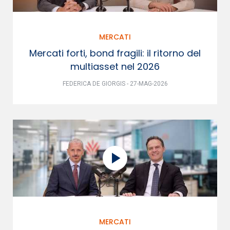
MERCATI
Mercati forti, bond fragili: il ritorno del
multiasset nel 2026
FEDERICA DE GIORGIS - 27-MAG-2026
MERCATI