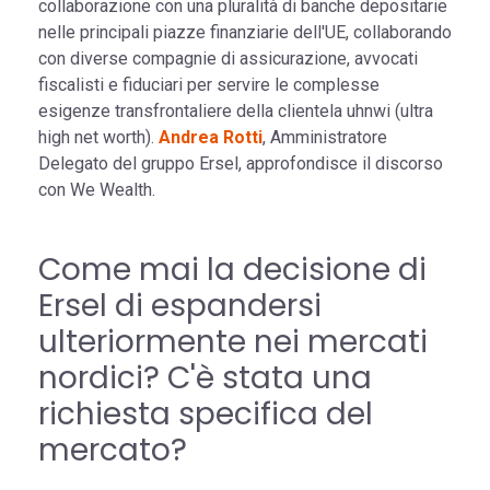
collaborazione con una pluralità di banche depositarie
nelle principali piazze finanziarie dell'UE, collaborando
con diverse compagnie di assicurazione, avvocati
fiscalisti e fiduciari per servire le complesse
esigenze transfrontaliere della clientela uhnwi (ultra
high net worth).
Andrea Rotti
, Amministratore
Delegato del gruppo Ersel, approfondisce il discorso
con We Wealth.
Come mai la decisione di
Ersel di espandersi
ulteriormente nei mercati
nordici? C'è stata una
richiesta specifica del
mercato?