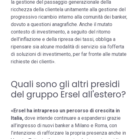
la gestione del passaggio generazionale della
ricchezza della clientela unitamente alla gestione del
progressivo ricambio interno alla comunità dei banker,
dovuto a questioni anagrafiche. Anche il mutato
contesto di investimento, a seguito del ritorno
dell’inflazione e della ripresa dei tassi, obbliga a
ripensare sia alcune modalità di servizio sia l’offerta
di soluzioni di investimento, per far fronte alle mutate
richieste dei clienti».
Quali sono gli altri presidi
del gruppo Ersel all'estero?
«Ersel ha intrapreso un percorso di crescita in
Italia,
dove intende continuare a espandersi grazie
all’ingresso di nuovi banker a Milano e Roma, con
l’intenzione di rafforzare la propria presenza anche in