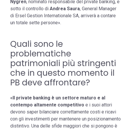
Nygren
, nominato responsabile del private banking, e
sotto il controllo di
Andrea Saura
, General Manager
di Ersel Gestion Internationale SA, arriverà a contare
un totale sette persone».
Quali sono le
problematiche
patrimoniali più stringenti
che in questo momento il
PB deve affrontare?
«Il private banking è un settore maturo e al
contempo altamente competitivo
e i suoi attori
devono saper bilanciare correttamente costi e ricavi
con gli investimenti per mantenere un posizionamento
distintivo. Una delle sfide maggiori che si pongono è