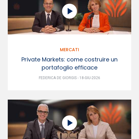
MERCATI
Private Markets: come costruire un
portafoglio efficace
FEDERICA DE GIORGIS - 18-GIU-2026