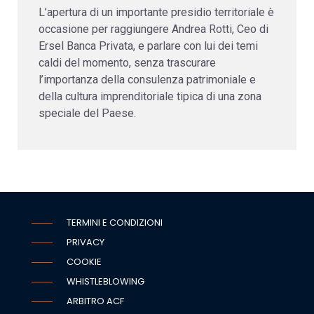
L’apertura di un importante presidio territoriale è
occasione per raggiungere Andrea Rotti, Ceo di
Ersel Banca Privata, e parlare con lui dei temi
caldi del momento, senza trascurare
l’importanza della consulenza patrimoniale e
della cultura imprenditoriale tipica di una zona
speciale del Paese.
TERMINI E CONDIZIONI
PRIVACY
COOKIE
WHISTLEBLOWING
ARBITRO ACF