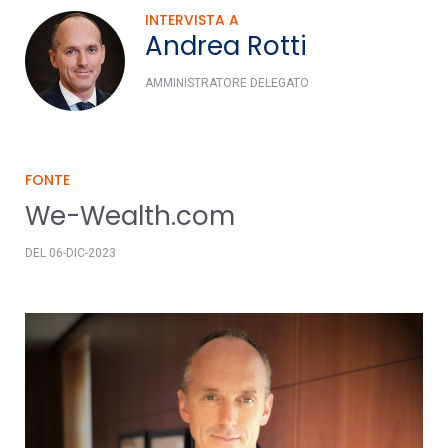
INTERVISTA A
Andrea Rotti
AMMINISTRATORE DELEGATO
FONTE
We-Wealth.com
DEL 06-DIC-2023