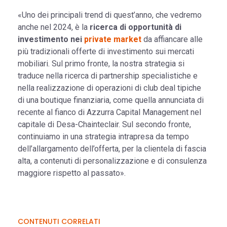
«Uno dei principali trend di quest’anno, che vedremo
anche nel 2024, è la
ricerca di opportunità di
investimento nei
private market
da affiancare alle
più tradizionali offerte di investimento sui mercati
mobiliari. Sul primo fronte, la nostra strategia si
traduce nella ricerca di partnership specialistiche e
nella realizzazione di operazioni di club deal tipiche
di una boutique finanziaria, come quella annunciata di
recente al fianco di Azzurra Capital Management nel
capitale di Desa-Chainteclair. Sul secondo fronte,
continuiamo in una strategia intrapresa da tempo
dell’allargamento dell’offerta, per la clientela di fascia
alta, a contenuti di personalizzazione e di consulenza
maggiore rispetto al passato».
CONTENUTI CORRELATI