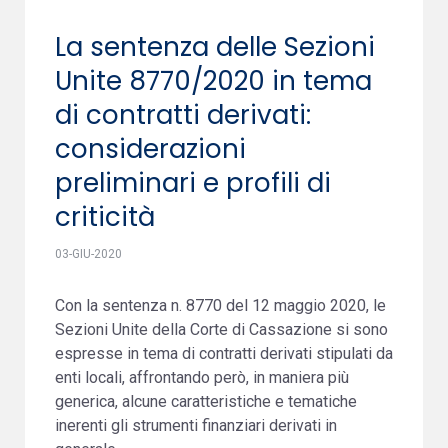
La sentenza delle Sezioni
Unite 8770/2020 in tema
di contratti derivati:
considerazioni
preliminari e profili di
criticità
03-GIU-2020
Con la sentenza n. 8770 del 12 maggio 2020, le
Sezioni Unite della Corte di Cassazione si sono
espresse in tema di contratti derivati stipulati da
enti locali, affrontando però, in maniera più
generica, alcune caratteristiche e tematiche
inerenti gli strumenti finanziari derivati in