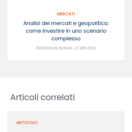
MERCATI
Analisi dei mercati e geopolitica:
come investire in uno scenario
complesso
FEDERICA DE GIORGIS - 27-APR-2026
Articoli correlati
ARTICOLO