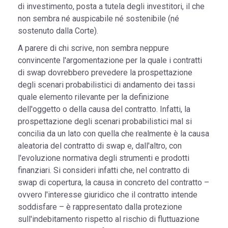
di investimento, posta a tutela degli investitori, il che
non sembra né auspicabile né sostenibile (né
sostenuto dalla Corte).
A parere di chi scrive, non sembra neppure
convincente l'argomentazione per la quale i contratti
di swap dovrebbero prevedere la prospettazione
degli scenari probabilistici di andamento dei tassi
quale elemento rilevante per la definizione
dell'oggetto o della causa del contratto. Infatti, la
prospettazione degli scenari probabilistici mal si
concilia da un lato con quella che realmente è la causa
aleatoria del contratto di swap e, dall'altro, con
l'evoluzione normativa degli strumenti e prodotti
finanziari. Si consideri infatti che, nel contratto di
swap di copertura, la causa in concreto del contratto –
ovvero l'interesse giuridico che il contratto intende
soddisfare – è rappresentato dalla protezione
sull'indebitamento rispetto al rischio di fluttuazione