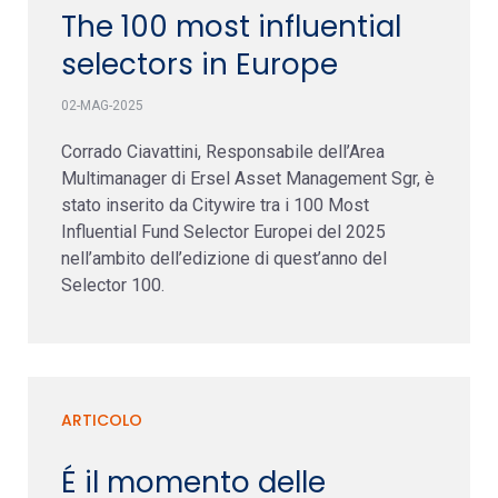
The 100 most influential
selectors in Europe
02-MAG-2025
Corrado Ciavattini, Responsabile dell’Area
Multimanager di Ersel Asset Management Sgr, è
stato inserito da Citywire tra i 100 Most
Influential Fund Selector Europei del 2025
nell’ambito dell’edizione di quest’anno del
Selector 100.
ARTICOLO
É il momento delle