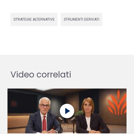
STRATEGIE ALTERNATIVE
STRUMENTI DERIVATI
Video correlati