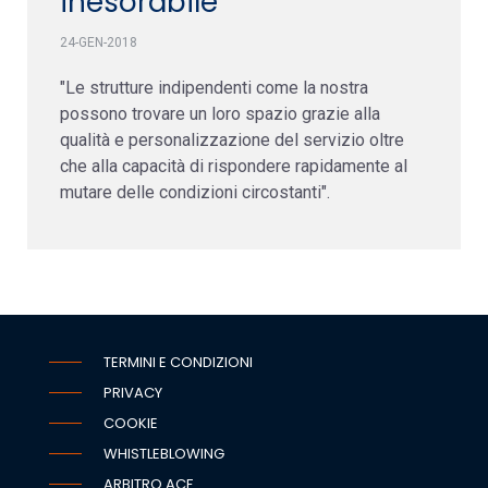
inesorabile"
24-GEN-2018
"Le strutture indipendenti come la nostra
possono trovare un loro spazio grazie alla
qualità e personalizzazione del servizio oltre
che alla capacità di rispondere rapidamente al
mutare delle condizioni circostanti".
TERMINI E CONDIZIONI
PRIVACY
COOKIE
WHISTLEBLOWING
ARBITRO ACF