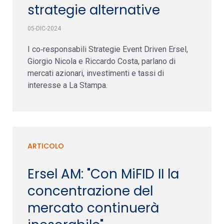
strategie alternative
05-DIC-2024
I co‐responsabili Strategie Event Driven Ersel,
Giorgio Nicola e Riccardo Costa, parlano di
mercati azionari, investimenti e tassi di
interesse a La Stampa.
ARTICOLO
Ersel AM: "Con MiFID II la
concentrazione del
mercato continuerà