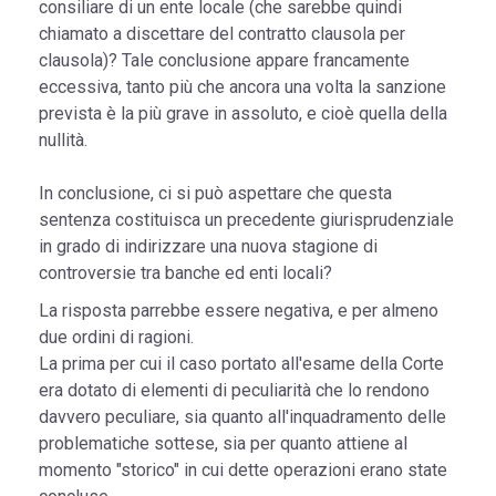
consiliare di un ente locale (che sarebbe quindi
chiamato a discettare del contratto clausola per
clausola)? Tale conclusione appare francamente
eccessiva, tanto più che ancora una volta la sanzione
prevista è la più grave in assoluto, e cioè quella della
nullità.
In conclusione, ci si può aspettare che questa
sentenza costituisca un precedente giurisprudenziale
in grado di indirizzare una nuova stagione di
controversie tra banche ed enti locali?
La risposta parrebbe essere negativa, e per almeno
due ordini di ragioni.
La prima per cui il caso portato all'esame della Corte
era dotato di elementi di peculiarità che lo rendono
davvero peculiare, sia quanto all'inquadramento delle
problematiche sottese, sia per quanto attiene al
momento "storico" in cui dette operazioni erano state