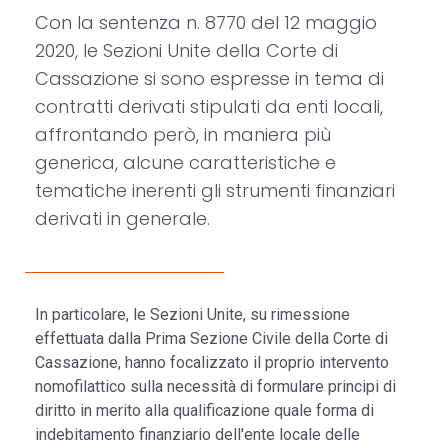
Con la sentenza n. 8770 del 12 maggio
2020, le Sezioni Unite della Corte di
Cassazione si sono espresse in tema di
contratti derivati stipulati da enti locali,
affrontando però, in maniera più
generica, alcune caratteristiche e
tematiche inerenti gli strumenti finanziari
derivati in generale.
In particolare, le Sezioni Unite, su rimessione
effettuata dalla Prima Sezione Civile della Corte di
Cassazione, hanno focalizzato il proprio intervento
nomofilattico sulla necessità di formulare principi di
diritto in merito alla qualificazione quale forma di
indebitamento finanziario dell'ente locale delle