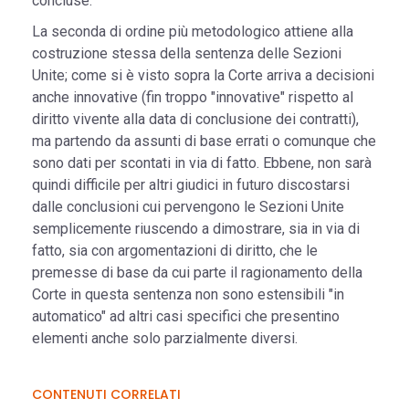
concluse.
La seconda di ordine più metodologico attiene alla
costruzione stessa della sentenza delle Sezioni
Unite; come si è visto sopra la Corte arriva a decisioni
anche innovative (fin troppo "innovative" rispetto al
diritto vivente alla data di conclusione dei contratti),
ma partendo da assunti di base errati o comunque che
sono dati per scontati in via di fatto. Ebbene, non sarà
quindi difficile per altri giudici in futuro discostarsi
dalle conclusioni cui pervengono le Sezioni Unite
semplicemente riuscendo a dimostrare, sia in via di
fatto, sia con argomentazioni di diritto, che le
premesse di base da cui parte il ragionamento della
Corte in questa sentenza non sono estensibili "in
automatico" ad altri casi specifici che presentino
elementi anche solo parzialmente diversi.
CONTENUTI CORRELATI