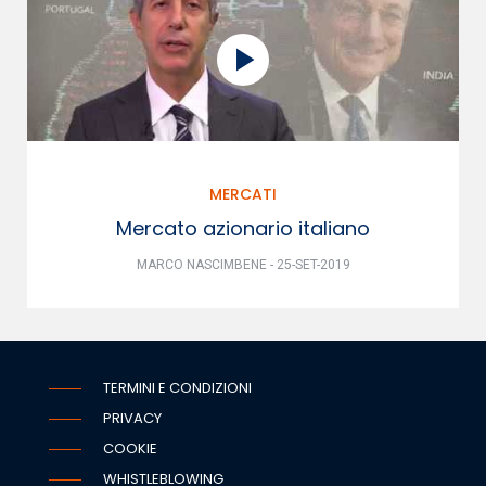
MERCATI
Mercato azionario italiano
MARCO NASCIMBENE - 25-SET-2019
TERMINI E CONDIZIONI
PRIVACY
COOKIE
WHISTLEBLOWING