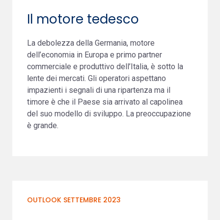
Il motore tedesco
La debolezza della Germania, motore
dell’economia in Europa e primo partner
commerciale e produttivo dell’Italia, è sotto la
lente dei mercati. Gli operatori aspettano
impazienti i segnali di una ripartenza ma il
timore è che il Paese sia arrivato al capolinea
del suo modello di sviluppo. La preoccupazione
è grande.
OUTLOOK SETTEMBRE 2023