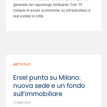
generale nel capoluogo lombardo. Con 19
miliardi di asset scommette su infrastrutture e
real estate in città.
ARTICOLO
Ersel punta su Milano:
nuova sede e un fondo
sull’immobiliare
27-MAG-2022