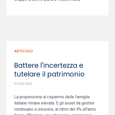
ARTICOLO
Battere l'incertezza e
tutelare il patrimonio
01-LUG-2022
La propensione al risparmio delle famiglie
italiane rimane elevata. E gli asset da gestire
continuano a crescere, al ritmo del 4% all'anno.