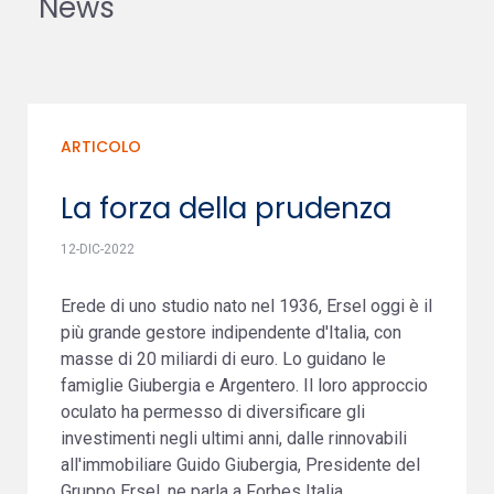
News
ARTICOLO
La forza della prudenza
12-DIC-2022
Erede di uno studio nato nel 1936, Ersel oggi è il
più grande gestore indipendente d'Italia, con
masse di 20 miliardi di euro. Lo guidano le
famiglie Giubergia e Argentero. Il loro approccio
oculato ha permesso di diversificare gli
investimenti negli ultimi anni, dalle rinnovabili
all'immobiliare Guido Giubergia, Presidente del
Gruppo Ersel, ne parla a Forbes Italia.