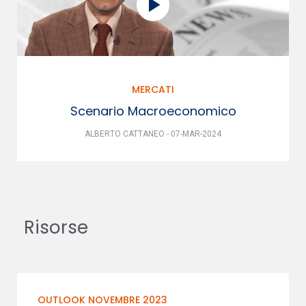
MERCATI
Scenario Macroeconomico
ALBERTO CATTANEO - 07-MAR-2024
Risorse
OUTLOOK NOVEMBRE 2023