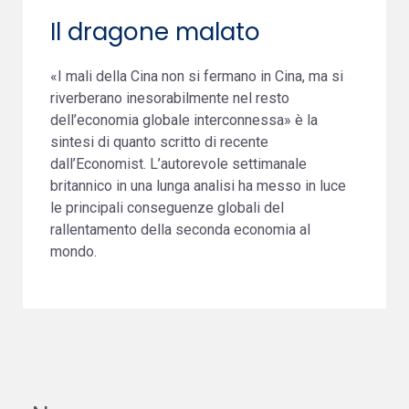
Il dragone malato
«I mali della Cina non si fermano in Cina, ma si
riverberano inesorabilmente nel resto
dell’economia globale interconnessa» è la
sintesi di quanto scritto di recente
dall’Economist. L’autorevole settimanale
britannico in una lunga analisi ha messo in luce
le principali conseguenze globali del
rallentamento della seconda economia al
mondo.