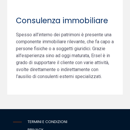
Consulenza immobiliare
Spesso all’interno dei patrimoni è presente una
componente immobiliare rilevante, che fa capo a
persone fisiche o a soggetti giuridici. Grazie
all’esperienza sino ad oggi maturata, Ersel è in
grado di supportare il cliente con varie attività,
svolte direttamente o indirettamente con
l’ausilio di consulenti esterni specializzati.
TERMINI E CONDIZIONI
PRIVACY