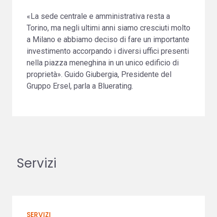
«La sede centrale e amministrativa resta a
Torino, ma negli ultimi anni siamo cresciuti molto
a Milano e abbiamo deciso di fare un importante
investimento accorpando i diversi uffici presenti
nella piazza meneghina in un unico edificio di
proprietà». Guido Giubergia, Presidente del
Gruppo Ersel, parla a Bluerating.
Servizi
SERVIZI