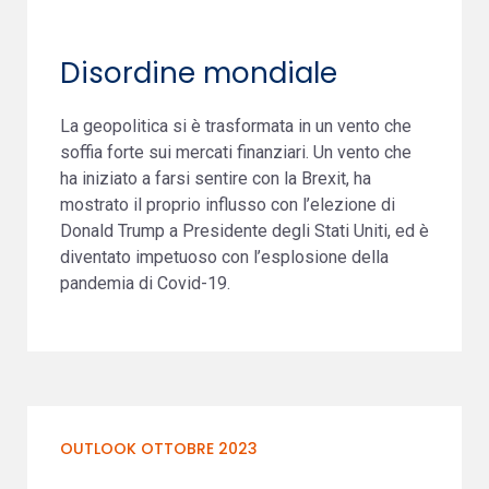
Disordine mondiale
La geopolitica si è trasformata in un vento che
soffia forte sui mercati finanziari. Un vento che
ha iniziato a farsi sentire con la Brexit, ha
mostrato il proprio influsso con l’elezione di
Donald Trump a Presidente degli Stati Uniti, ed è
diventato impetuoso con l’esplosione della
pandemia di Covid-19.
OUTLOOK OTTOBRE 2023