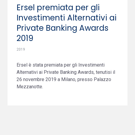
Ersel premiata per gli
Investimenti Alternativi ai
Private Banking Awards
2019
2019
Ersel è stata premiata per gli Investimenti
Alternativi ai Private Banking Awards, tenutisi il
26 novembre 2019 a Milano, presso Palazzo
Mezzanotte.