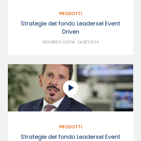
PRODOTTI
Strategie del fondo Leadersel Event
Driven
RICCARDO COSTA - 26-SET-2016
PRODOTTI
Strategie del fondo Leadersel Event