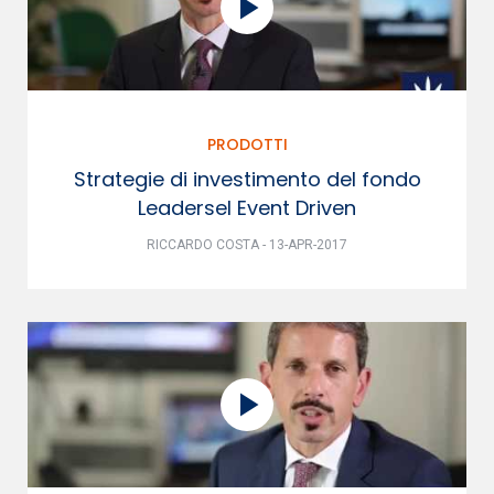
PRODOTTI
Strategie di investimento del fondo
Leadersel Event Driven
RICCARDO COSTA - 13-APR-2017