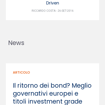
Driven
RICCARDO COSTA - 26-SET-2016
News
ARTICOLO
Il ritorno dei bond? Meglio
governativi europei e
titoli investment grade