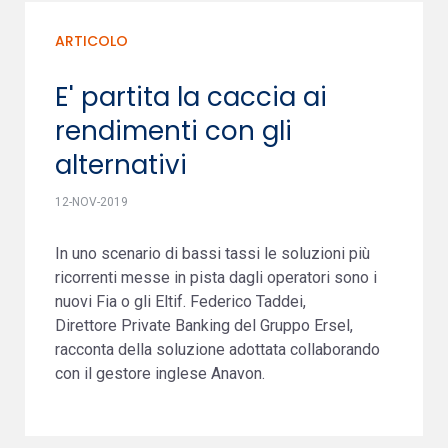
ARTICOLO
E' partita la caccia ai
rendimenti con gli
alternativi
12-NOV-2019
In uno scenario di bassi tassi le soluzioni più
ricorrenti messe in pista dagli operatori sono i
nuovi Fia o gli Eltif. Federico Taddei,
Direttore Private Banking del Gruppo Ersel,
racconta della soluzione adottata collaborando
con il gestore inglese Anavon.