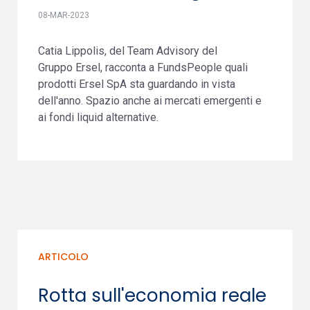
08-MAR-2023
Catia Lippolis, del Team Advisory del
Gruppo Ersel, racconta a FundsPeople quali
prodotti Ersel SpA sta guardando in vista
dell'anno. Spazio anche ai mercati emergenti e
ai fondi liquid alternative.
ARTICOLO
Rotta sull'economia reale