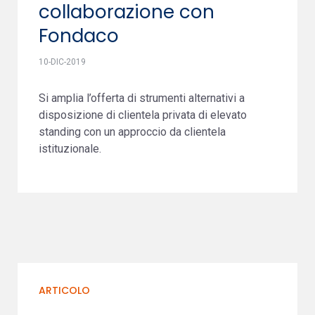
collaborazione con
Fondaco
10-DIC-2019
Si amplia l’offerta di strumenti alternativi a
disposizione di clientela privata di elevato
standing con un approccio da clientela
istituzionale.
ARTICOLO