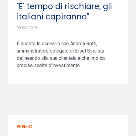
"E' tempo di rischiare, gli
italiani capiranno"
09-DIC-2019
È questo lo scenario che Andrea Rotti,
amministratore delegato di Ersel Sim, sta
delineando alla sua clientela e che implica
precise scelte d'investimento.
PREMIO