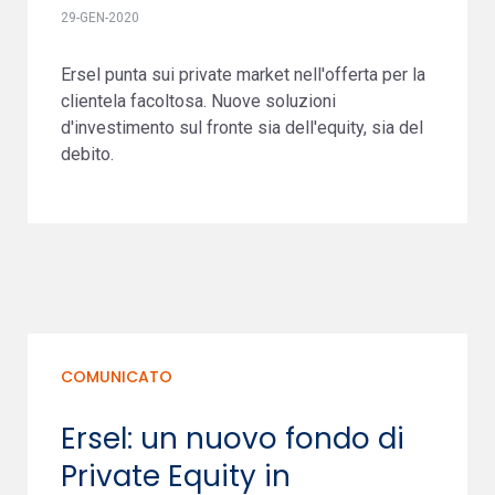
29-GEN-2020
Ersel punta sui private market nell'offerta per la
clientela facoltosa. Nuove soluzioni
d'investimento sul fronte sia dell'equity, sia del
debito.
COMUNICATO
Ersel: un nuovo fondo di
Private Equity in