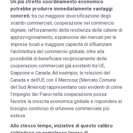
Un più stretto coordinamento economico
potrebbe produrre immediatamente vantaggi
concreti
, tra cui maggiore diversificazione degli
scambi commerciali, cooperazione nel commercio
digitale, rafforzamento della resilienza delle catene di
approvvigionamento, espansione dei mercati per le
imprese locali e maggiore capacità di influenzare
l’architettura del commercio globale, oltre alla
possibilità di beneficiare reciprocamente delle
cooperazioni commerciali già esistenti tra UE,
Giappone e Canada. Ad esempio, le relazioni del
Canada e dell’UE con il Mercosur (Mercato Comune
del Sud America) rappresentano casi evidenti di come
l’impegno dei Paesi nella cooperazione possa
favorire la crescita economica globale e rispondere al
bisogno condiviso di un’unione commerciale più
estesa.
Allo stesso tempo, iniziative di questo calibro
richiedono un complesso lavoro di