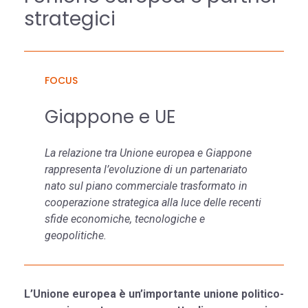
strategici
FOCUS
Giappone e UE
La relazione tra Unione europea e Giappone
rappresenta l’evoluzione di un partenariato
nato sul piano commerciale trasformato in
cooperazione strategica alla luce delle recenti
sfide economiche, tecnologiche e
geopolitiche.
L’Unione europea è un’importante unione politico-