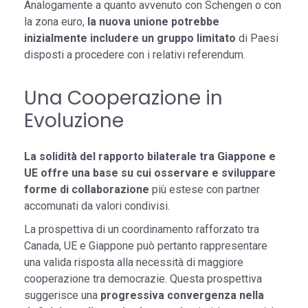
Analogamente a quanto avvenuto con Schengen o con
la zona euro,
la nuova unione potrebbe
inizialmente includere un gruppo limitato
di Paesi
disposti a procedere con i relativi referendum.
Una Cooperazione in
Evoluzione
La solidità del rapporto bilaterale tra Giappone e
UE offre una base su cui osservare e sviluppare
forme di collaborazione
più estese con partner
accomunati da valori condivisi.
La prospettiva di un coordinamento rafforzato tra
Canada, UE e Giappone può pertanto rappresentare
una valida risposta alla necessità di maggiore
cooperazione tra democrazie. Questa prospettiva
suggerisce una
progressiva convergenza nella