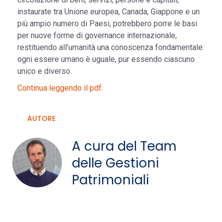
instaurate tra Unione europea, Canada, Giappone e un
più ampio numero di Paesi, potrebbero porre le basi
per nuove forme di governance internazionale,
restituendo all’umanità una conoscenza fondamentale:
ogni essere umano è uguale, pur essendo ciascuno
unico e diverso.
Continua leggendo il pdf
.
AUTORE
A cura del Team
delle Gestioni
Patrimoniali