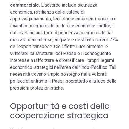
commerciale.
L’accordo include sicurezza
economica, resilienza delle catene di
approvvigionamento, tecnologie emergenti, energia e
scambio commerciale tra le due economie. Inoltre, i
dati rivelano una forte dipendenza commerciale dal
mercato statunitense, al quale è destinato circa il 77%
dell’export canadese. Ciò riflette ulteriormente le
vulnerabilità strutturali del Paese e il conseguente
interesse a rafforzare e diversificare i propri legami
economico-strategici nell’area dell’Indo-Pacifico. Tali
necessità trovano ampio sostegno nella volontà
politica di entrambi i Paesi, soprattutto alla luce delle
pressioni protezionistiche.
Opportunità e costi della
cooperazione strategica