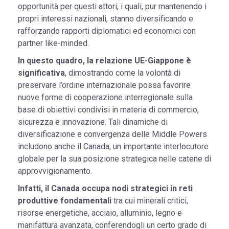
opportunità per questi attori, i quali, pur mantenendo i
propri interessi nazionali, stanno diversificando e
rafforzando rapporti diplomatici ed economici con
partner like-minded.
In questo quadro, la relazione UE-Giappone è
significativa
, dimostrando come la volontà di
preservare l’ordine internazionale possa favorire
nuove forme di cooperazione interregionale sulla
base di obiettivi condivisi in materia di commercio,
sicurezza e innovazione. Tali dinamiche di
diversificazione e convergenza delle Middle Powers
includono anche il Canada, un importante interlocutore
globale per la sua posizione strategica nelle catene di
approvvigionamento.
Infatti, il Canada occupa nodi strategici in reti
produttive fondamentali
tra cui minerali critici,
risorse energetiche, acciaio, alluminio, legno e
manifattura avanzata, conferendogli un certo grado di