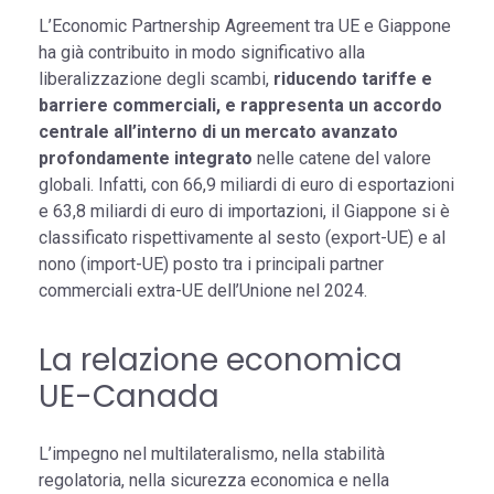
L’Economic Partnership Agreement tra UE e Giappone
ha già contribuito in modo significativo alla
liberalizzazione degli scambi,
riducendo tariffe e
barriere commerciali, e rappresenta un accordo
centrale all’interno di un mercato avanzato
profondamente integrato
nelle catene del valore
globali. Infatti, con 66,9 miliardi di euro di esportazioni
e 63,8 miliardi di euro di importazioni, il Giappone si è
classificato rispettivamente al sesto (export-UE) e al
nono (import-UE) posto tra i principali partner
commerciali extra-UE dell’Unione nel 2024.
La relazione economica
UE-Canada
L’impegno nel multilateralismo, nella stabilità
regolatoria, nella sicurezza economica e nella