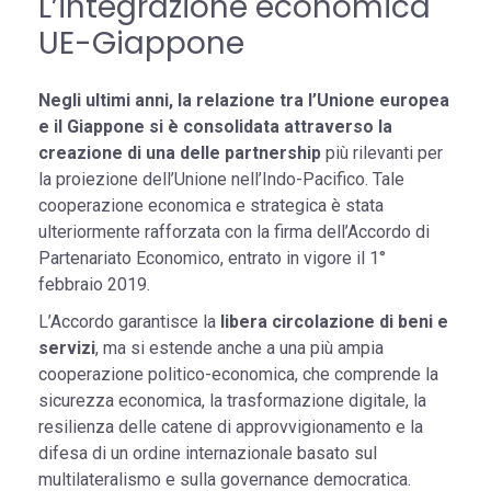
L’integrazione economica
UE-Giappone
Negli ultimi anni, la relazione tra l’Unione europea
e il Giappone si è consolidata attraverso la
creazione di una delle partnership
più rilevanti per
la proiezione dell’Unione nell’Indo-Pacifico. Tale
cooperazione economica e strategica è stata
ulteriormente rafforzata con la firma dell’Accordo di
Partenariato Economico, entrato in vigore il 1°
febbraio 2019.
L’Accordo garantisce la
libera circolazione di beni e
servizi
, ma si estende anche a una più ampia
cooperazione politico-economica, che comprende la
sicurezza economica, la trasformazione digitale, la
resilienza delle catene di approvvigionamento e la
difesa di un ordine internazionale basato sul
multilateralismo e sulla governance democratica.