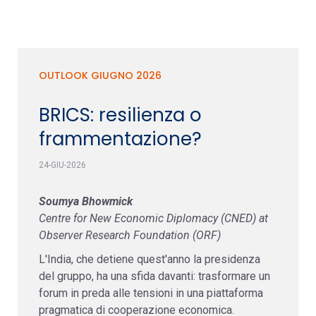
OUTLOOK GIUGNO 2026
BRICS: resilienza o
frammentazione?
24-GIU-2026
Soumya Bhowmick
Centre for New Economic Diplomacy (CNED) at
Observer Research Foundation (ORF)
L'India, che detiene quest'anno la presidenza
del gruppo, ha una sfida davanti: trasformare un
forum in preda alle tensioni in una piattaforma
pragmatica di cooperazione economica.