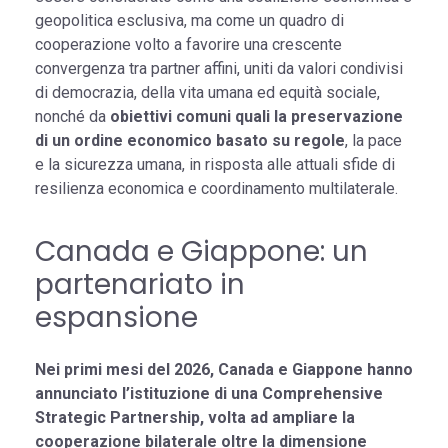
geopolitica esclusiva, ma come un quadro di
cooperazione volto a favorire una crescente
convergenza tra partner affini, uniti da valori condivisi
di democrazia, della vita umana ed equità sociale,
nonché da
obiettivi comuni quali la preservazione
di un ordine economico basato su regole
, la pace
e la sicurezza umana, in risposta alle attuali sfide di
resilienza economica e coordinamento multilaterale.
Canada e Giappone: un
partenariato in
espansione
Nei primi mesi del 2026, Canada e Giappone hanno
annunciato l’istituzione di una Comprehensive
Strategic Partnership, volta ad ampliare la
cooperazione bilaterale oltre la dimensione