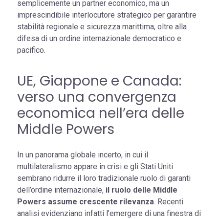
semplicemente un partner economico, ma un
imprescindibile interlocutore strategico per garantire
stabilità regionale e sicurezza marittima, oltre alla
difesa di un ordine internazionale democratico e
pacifico.
UE, Giappone e Canada:
verso una convergenza
economica nell’era delle
Middle Powers
In un panorama globale incerto, in cui il
multilateralismo appare in crisi e gli Stati Uniti
sembrano ridurre il loro tradizionale ruolo di garanti
dell’ordine internazionale,
il ruolo delle Middle
Powers assume crescente rilevanza
. Recenti
analisi evidenziano infatti l’emergere di una finestra di