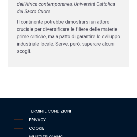
dell'Africa contemporanea, Università Cattolica
del Sacro Cuore
Il continente potrebbe dimostrarsi un attore
cruciale per diversificare le filiere delle materie
prime critiche, ma a patto di garantire lo sviluppo
industriale locale. Serve, però, superare alcuni
scogli.
TERMINI E CONDIZIONI
PRIVACY
COOKIE
WHISTLEBLOWING