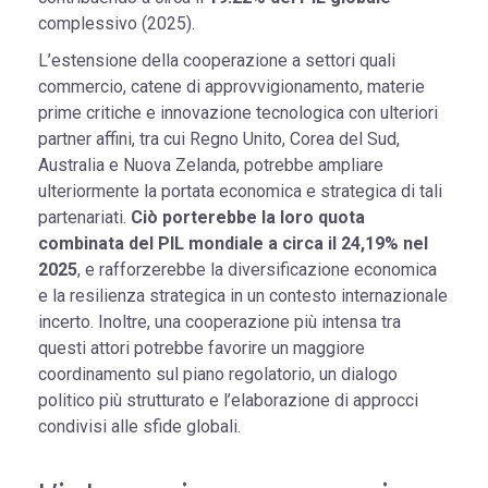
complessivo (2025).
L’estensione della cooperazione a settori quali
commercio, catene di approvvigionamento, materie
prime critiche e innovazione tecnologica con ulteriori
partner affini, tra cui Regno Unito, Corea del Sud,
Australia e Nuova Zelanda, potrebbe ampliare
ulteriormente la portata economica e strategica di tali
partenariati.
Ciò porterebbe la loro quota
combinata del PIL mondiale a circa il 24,19% nel
2025
, e rafforzerebbe la diversificazione economica
e la resilienza strategica in un contesto internazionale
incerto. Inoltre, una cooperazione più intensa tra
questi attori potrebbe favorire un maggiore
coordinamento sul piano regolatorio, un dialogo
politico più strutturato e l’elaborazione di approcci
condivisi alle sfide globali.