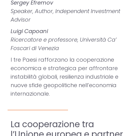
Sergey Efremov
Speaker, Author, Independent Investment
Advisor
Luigi Capoani
Ricercatore e professore, Università Ca’
Foscari di Venezia
I tre Paesi rafforzano la cooperazione
economica e strategica per affrontare
instabilità globali, resilienza industriale e
nuove sfide geopolitiche nell’economia
internazionale.
La cooperazione tra
l’Unione europea e partner