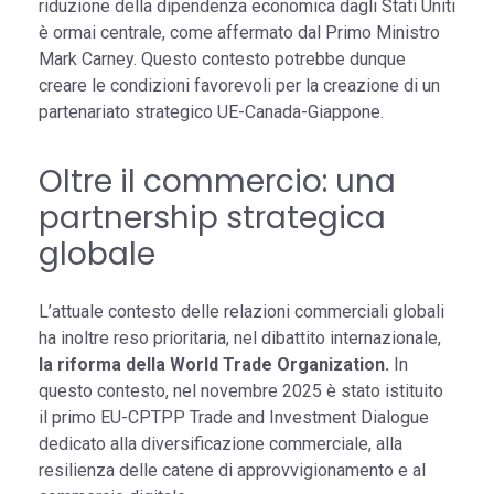
riduzione della dipendenza economica dagli Stati Uniti
è ormai centrale, come affermato dal Primo Ministro
Mark Carney. Questo contesto potrebbe dunque
creare le condizioni favorevoli per la creazione di un
partenariato strategico UE-Canada-Giappone.
Oltre il commercio: una
partnership strategica
globale
L’attuale contesto delle relazioni commerciali globali
ha inoltre reso prioritaria, nel dibattito internazionale,
la riforma della World Trade Organization.
In
questo contesto, nel novembre 2025 è stato istituito
il primo EU-CPTPP Trade and Investment Dialogue
dedicato alla diversificazione commerciale, alla
resilienza delle catene di approvvigionamento e al