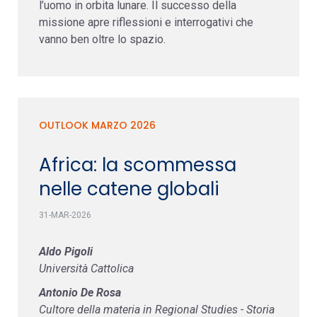
l’uomo in orbita lunare. Il successo della
missione apre riflessioni e interrogativi che
vanno ben oltre lo spazio.
OUTLOOK MARZO 2026
Africa: la scommessa
nelle catene globali
31-MAR-2026
Aldo Pigoli
Università Cattolica
Antonio De Rosa
Cultore della materia in Regional Studies - Storia