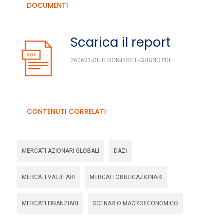
DOCUMENTI
Scarica il report
260601-OUTLOOK-ERSEL-GIUGNO.PDF
CONTENUTI CORRELATI
MERCATI AZIONARI GLOBALI
DAZI
MERCATI VALUTARI
MERCATI OBBLIGAZIONARI
MERCATI FINANZIARI
SCENARIO MACROECONOMICO