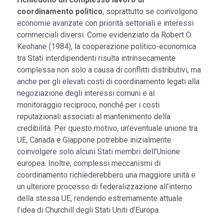
coordinamento politico
, soprattutto se coinvolgono
economie avanzate con priorità settoriali e interessi
commerciali diversi. Come evidenziato da Robert O.
Keohane (1984), la cooperazione politico-economica
tra Stati interdipendenti risulta intrinsecamente
complessa non solo a causa di conflitti distributivi, ma
anche per gli elevati costi di coordinamento legati alla
negoziazione degli interessi comuni e al
monitoraggio reciproco, nonché per i costi
reputazionali associati al mantenimento della
credibilità. Per questo motivo, un’eventuale unione tra
UE, Canada e Giappone potrebbe inizialmente
coinvolgere solo alcuni Stati membri dell’Unione
europea. Inoltre, complessi meccanismi di
coordinamento richiederebbero una maggiore unità e
un ulteriore processo di federalizzazione all’interno
della stessa UE, rendendo estremamente attuale
l’idea di Churchill degli Stati Uniti d’Europa.