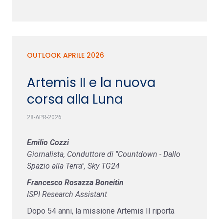
OUTLOOK APRILE 2026
Artemis II e la nuova
corsa alla Luna
28-APR-2026
Emilio Cozzi
Giornalista, Conduttore di "Countdown - Dallo
Spazio alla Terra", Sky TG24
Francesco Rosazza Boneitin
ISPI Research Assistant
Dopo 54 anni, la missione Artemis II riporta