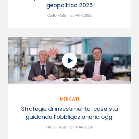
geopolitico 2026
FABIO FABBI - 27-APR-2026
MERCATI
Strategie di investimento: cosa sta
guidando l’obbligazionario oggi
FABIO FABBI - 25-MAR-2026