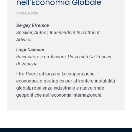
nell’Economia Globale
27-MAG-2026
Sergey Efremov
Speaker, Author, Independent Investment
Advisor
Luigi Capoani
Ricercatore e professore, Università Ca’ Foscari
di Venezia
I tre Paesi rafforzano la cooperazione
economica e strategica per affrontare instabilità
globali, resilienza industriale e nuove sfide
geopolitiche nell’economia internazionale.