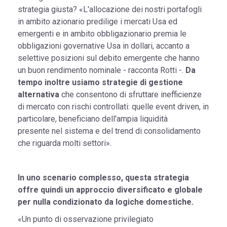
strategia giusta? «L'allocazione dei nostri portafogli
in ambito azionario predilige i mercati Usa ed
emergenti e in ambito obbligazionario premia le
obbligazioni governative Usa in dollari, accanto a
selettive posizioni sul debito emergente che hanno
un buon rendimento nominale - racconta Rotti -.
Da
tempo inoltre usiamo strategie di gestione
alternativa
che consentono di sfruttare inefficienze
di mercato con rischi controllati: quelle event driven, in
particolare, beneficiano dell'ampia liquidità
presente nel sistema e del trend di consolidamento
che riguarda molti settori».
In uno scenario complesso, questa strategia
offre quindi un approccio diversificato e globale
per nulla condizionato da logiche domestiche.
«Un punto di osservazione privilegiato