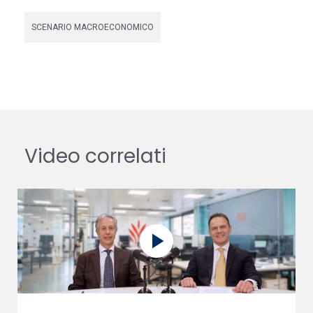
SCENARIO MACROECONOMICO
Video correlati