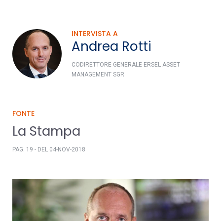
INTERVISTA A
Andrea Rotti
CODIRETTORE GENERALE ERSEL ASSET
MANAGEMENT SGR
FONTE
La Stampa
PAG. 19 - DEL 04-NOV-2018