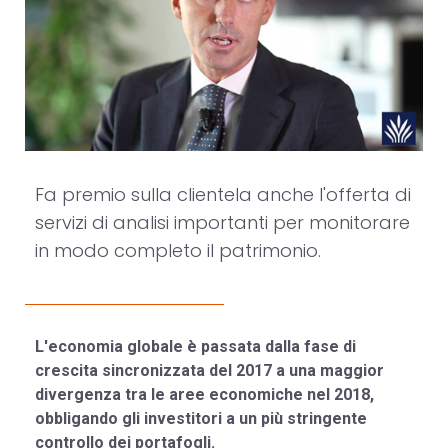
Fa premio sulla clientela anche l'offerta di
servizi di analisi importanti per monitorare
in modo completo il patrimonio.
L'economia globale è passata dalla fase di
crescita sincronizzata del 2017 a una maggior
divergenza tra le aree economiche nel 2018,
obbligando gli investitori a un più stringente
controllo dei portafogli.