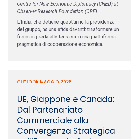
Centre for New Economic Diplomacy (CNED) at
Observer Research Foundation (ORF)
L'India, che detiene quest'anno la presidenza
del gruppo, ha una sfida davanti: trasformare un
forum in preda alle tensioni in una piattaforma
pragmatica di cooperazione economica.
OUTLOOK MAGGIO 2026
UE, Giappone e Canada:
Dal Partenariato
Commerciale alla
Convergenza Strategica