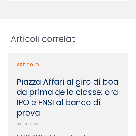
Articoli correlati
ARTICOLO
Piazza Affari al giro di boa
da prima della classe: ora
IPO e FNSI al banco di
prova
02-LUG-2026