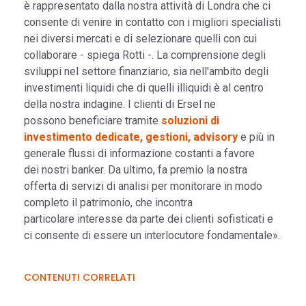
è rappresentato dalla nostra attività di Londra che ci
consente di venire in contatto con i migliori specialisti
nei diversi mercati e di selezionare quelli con cui
collaborare - spiega Rotti -. La comprensione degli
sviluppi nel settore finanziario, sia nell'ambito degli
investimenti liquidi che di quelli illiquidi è al centro
della nostra indagine. I clienti di Ersel ne
possono beneficiare tramite
soluzioni di
investimento dedicate, gestioni, advisory
e più in
generale flussi di informazione costanti a favore
dei nostri banker. Da ultimo, fa premio la nostra
offerta di servizi di analisi per monitorare in modo
completo il patrimonio, che incontra
particolare interesse da parte dei clienti sofisticati e
ci consente di essere un interlocutore fondamentale».
CONTENUTI CORRELATI