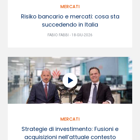
MERCATI
Risiko bancario e mercati: cosa sta
succedendo in Italia
FABIO FABBI - 18-GIU-2026
MERCATI
Strategie di investimento: Fusioni e
acquisizioni nell’attuale contesto