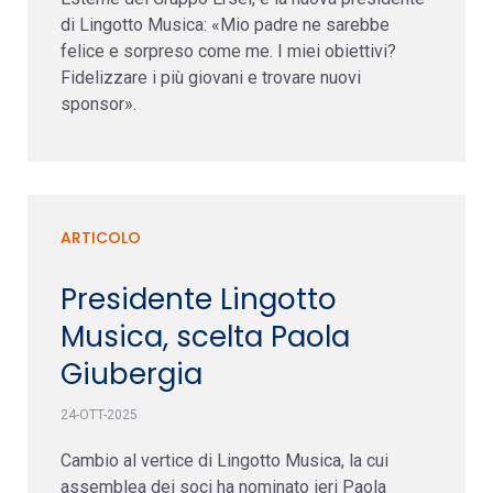
di Lingotto Musica: «Mio padre ne sarebbe
felice e sorpreso come me. I miei obiettivi?
Fidelizzare i più giovani e trovare nuovi
sponsor».
ARTICOLO
Presidente Lingotto
Musica, scelta Paola
Giubergia
24-OTT-2025
Cambio al vertice di Lingotto Musica, la cui
assemblea dei soci ha nominato ieri Paola