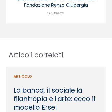
Fondazione Renzo Giubergia
19-LUG-2021
Articoli correlati
ARTICOLO
La banca, il sociale la
filantropia e l'arte: ecco il
modello Ersel