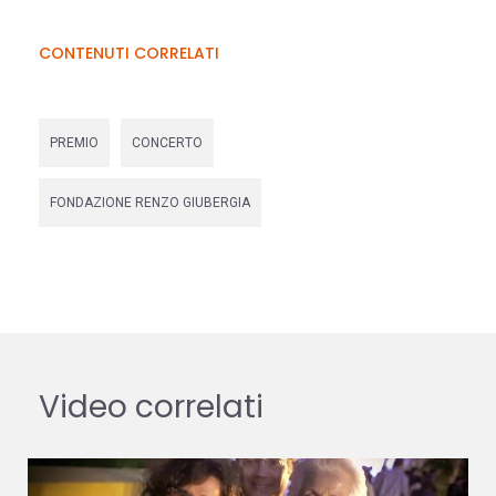
CONTENUTI CORRELATI
PREMIO
CONCERTO
FONDAZIONE RENZO GIUBERGIA
Video correlati