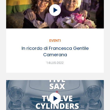
EVENTI
In ricordo di Francesca Gentile
Camerana
14-LUG-2022