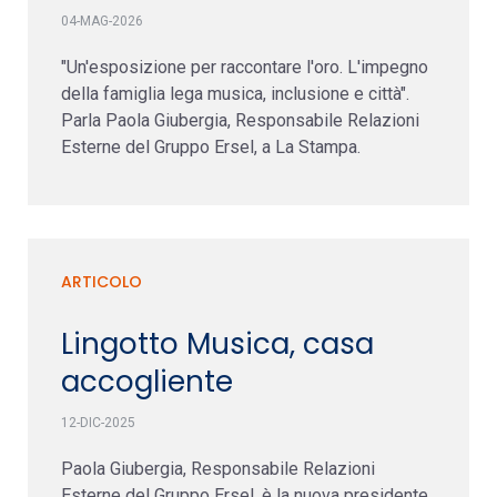
04-MAG-2026
"Un'esposizione per raccontare l'oro. L'impegno
della famiglia lega musica, inclusione e città".
Parla Paola Giubergia, Responsabile Relazioni
Esterne del Gruppo Ersel, a La Stampa.
ARTICOLO
Lingotto Musica, casa
accogliente
12-DIC-2025
Paola Giubergia, Responsabile Relazioni
Esterne del Gruppo Ersel, è la nuova presidente