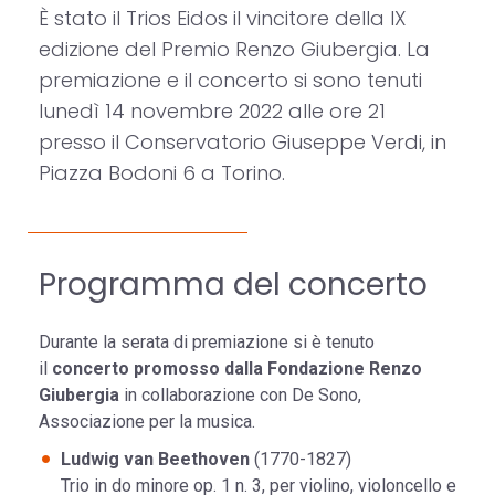
È stato il Trios Eidos il vincitore della IX
edizione del Premio Renzo Giubergia. La
premiazione e il concerto si sono tenuti
lunedì 14 novembre 2022 alle ore 21
presso il Conservatorio Giuseppe Verdi, in
Piazza Bodoni 6 a Torino.
Programma del concerto
Durante la serata di premiazione si è tenuto
il
concerto promosso dalla Fondazione Renzo
Giubergia
in collaborazione con De Sono,
Associazione per la musica.
Ludwig van Beethoven
(1770-1827)
Trio in do minore op. 1 n. 3, per violino, violoncello e