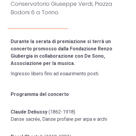
Conservatorio Giuseppe Verdi, Piazza
Bodoni 6 a Torino.
Durante la serata di premiazione si terrà un
concerto promosso dalla Fondazione Renzo
Giubergia in collaborazione con De Sono,
Associazione per la musica.
Ingresso libero fino ad esaurimento posti.
Programma del concerto
Claude Debussy
(1862-1918)
Danse sacrée, Danse profane per arpa e archi