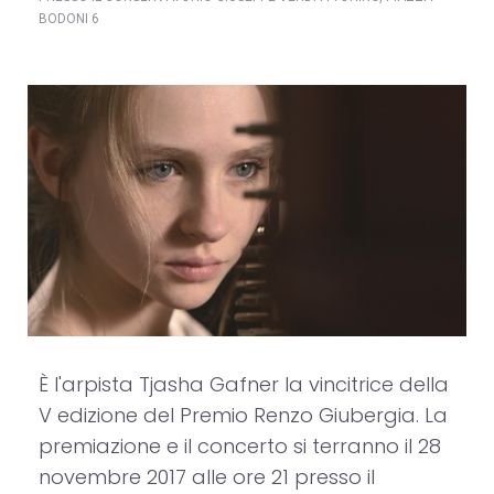
BODONI 6
È l'arpista Tjasha Gafner la vincitrice della
V edizione del Premio Renzo Giubergia. La
premiazione e il concerto si terranno il 28
novembre 2017 alle ore 21 presso il