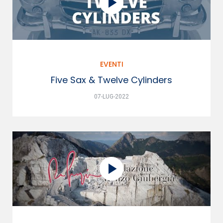
EVENTI
Five Sax & Twelve Cylinders
07-LUG-2022