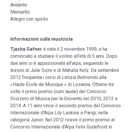
Andante
Menuetto
Allegro con spirito
Informazioni sulla musicista
Tjasha Gafner
è nata il 2 novembre 1999, e ha
cominciato a studiare il violino all'età di 5 anni. Dopo
due anni si è appassionata all'arpa, seguendo le
lezioni di Julie Sicre e di Mahalia Kelz. Da settembre
2012 frequenta i corsi di Letizia Belmondo alla
«Haute École de Musique » di Losanna. Ottiene tre
volte il primo premio (cum laude) del Concorso
Svizzero di Musica per la Gioventù nel 2010, 2012 e
2014. A 11 anni vince il secondo premio del Concorso
Internazionale d'Arpa Lily Laskine a Parigi, nella
categoria Junior. Nel 2012 riceve il primo premio al
Concorso Internazionale d'Arpa Felix Godefroid in