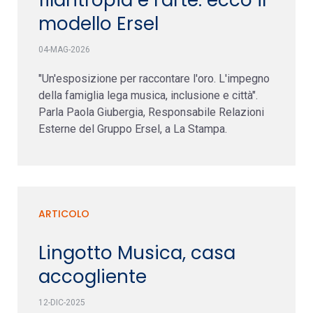
modello Ersel
04-MAG-2026
"Un'esposizione per raccontare l'oro. L'impegno
della famiglia lega musica, inclusione e città".
Parla Paola Giubergia, Responsabile Relazioni
Esterne del Gruppo Ersel, a La Stampa.
ARTICOLO
Lingotto Musica, casa
accogliente
12-DIC-2025