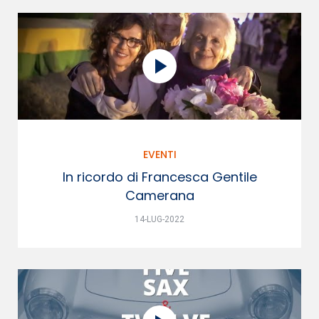
EVENTI
In ricordo di Francesca Gentile
Camerana
14-LUG-2022