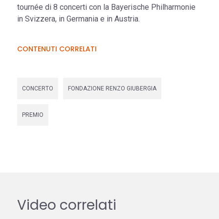
tournée di 8 concerti con la Bayerische Philharmonie
in Svizzera, in Germania e in Austria.
CONTENUTI CORRELATI
CONCERTO
FONDAZIONE RENZO GIUBERGIA
PREMIO
Video correlati