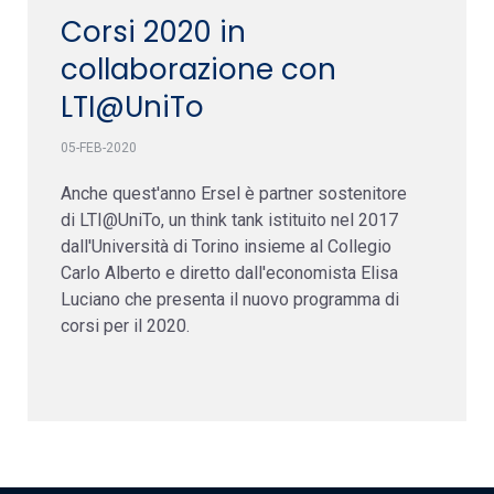
Corsi 2020 in
collaborazione con
LTI@UniTo
05-FEB-2020
Anche quest'anno Ersel è partner sostenitore
di LTI@UniTo, un think tank istituito nel 2017
dall'Università di Torino insieme al Collegio
Carlo Alberto e diretto dall'economista Elisa
Luciano che presenta il nuovo programma di
corsi per il 2020.