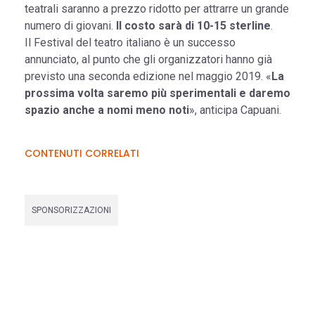
teatrali saranno a prezzo ridotto per attrarre un grande
numero di giovani.
Il costo sarà di 10-15 sterline
.
Il Festival del teatro italiano è un successo
annunciato, al punto che gli organizzatori hanno già
previsto una seconda edizione nel maggio 2019. «
La
prossima volta saremo più sperimentali e daremo
spazio anche a nomi meno noti
», anticipa Capuani.
CONTENUTI CORRELATI
SPONSORIZZAZIONI