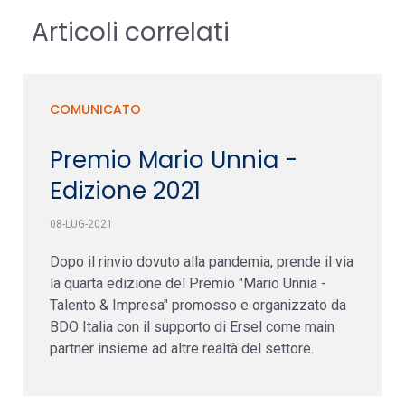
Articoli correlati
COMUNICATO
Premio Mario Unnia -
Edizione 2021
08-LUG-2021
Dopo il rinvio dovuto alla pandemia, prende il via
la quarta edizione del Premio "Mario Unnia -
Talento & Impresa" promosso e organizzato da
BDO Italia con il supporto di Ersel come main
partner insieme ad altre realtà del settore.