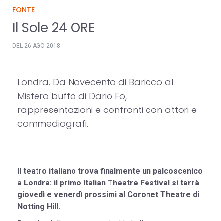
FONTE
Il Sole 24 ORE
DEL 26-AGO-2018
Londra. Da Novecento di Baricco al
Mistero buffo di Dario Fo,
rappresentazioni e confronti con attori e
commediografi.
Il teatro italiano trova finalmente un palcoscenico
a Londra: il primo Italian Theatre Festival si terrà
giovedì e venerdì prossimi al Coronet Theatre di
Notting Hill.