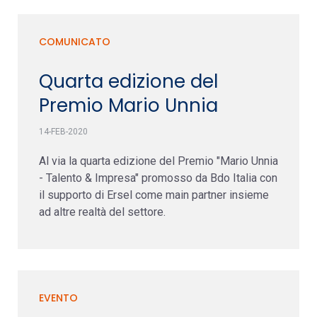
COMUNICATO
Quarta edizione del
Premio Mario Unnia
14-FEB-2020
Al via la quarta edizione del Premio "Mario Unnia
- Talento & Impresa" promosso da Bdo Italia con
il supporto di Ersel come main partner insieme
ad altre realtà del settore.
EVENTO