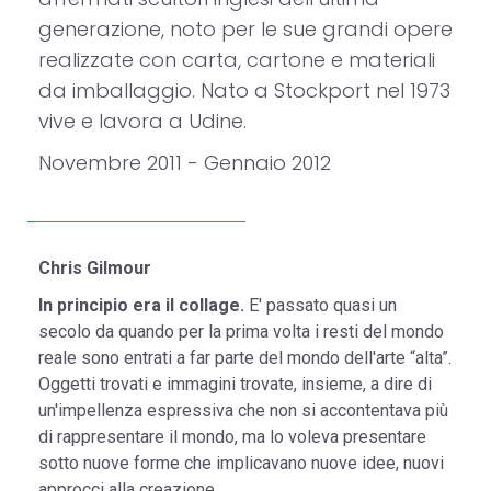
generazione, noto per le sue grandi opere
realizzate con carta, cartone e materiali
da imballaggio. Nato a Stockport nel 1973
vive e lavora a Udine.
Novembre 2011 - Gennaio 2012
Chris Gilmour
In principio era il collage.
E' passato quasi un
secolo da quando per la prima volta i resti del mondo
reale sono entrati a far parte del mondo dell'arte “alta”.
Oggetti trovati e immagini trovate, insieme, a dire di
un'impellenza espressiva che non si accontentava più
di rappresentare il mondo, ma lo voleva presentare
sotto nuove forme che implicavano nuove idee, nuovi
approcci alla creazione.