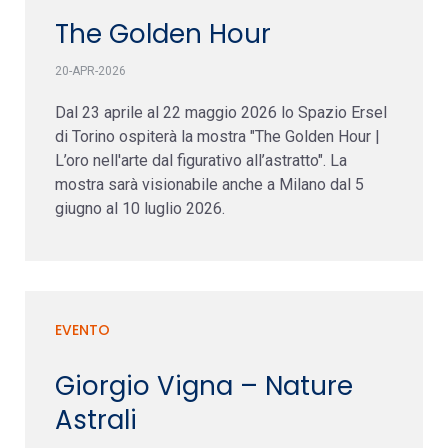
The Golden Hour
20-APR-2026
Dal 23 aprile al 22 maggio 2026 lo Spazio Ersel
di Torino ospiterà la mostra "The Golden Hour |
L’oro nell'arte dal figurativo all’astratto". La
mostra sarà visionabile anche a Milano dal 5
giugno al 10 luglio 2026.
EVENTO
Giorgio Vigna – Nature
Astrali