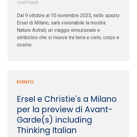
13-OTT-2025
Dal 9 ottobre al 10 novembre 2025, nello spazio
Ersel di Milano, sarà visionabile la mostra
Nature Astrali, un viaggio emozionale e
simbolico che si muove tra terra e cielo, corpo e
cosmo.
EVENTO
Ersel e Christie's a Milano
per la preview di Avant-
Garde(s) including
Thinking Italian