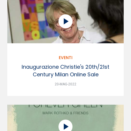
EVENTI
Inaugurazione Christie's 20th/21st
Century Milan Online Sale
20-MAG-2022