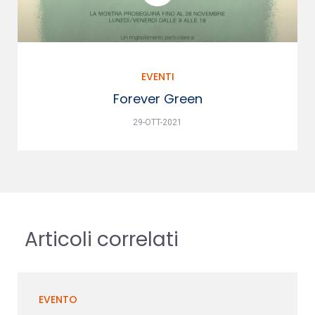
EVENTI
Forever Green
29-OTT-2021
Articoli correlati
EVENTO