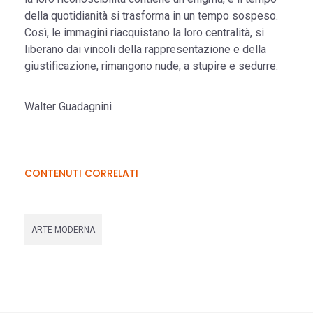
della quotidianità si trasforma in un tempo sospeso.
Così, le immagini riacquistano la loro centralità, si
liberano dai vincoli della rappresentazione e della
giustificazione, rimangono nude, a stupire e sedurre.
Walter Guadagnini
CONTENUTI CORRELATI
ARTE MODERNA