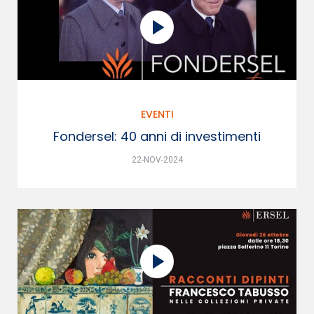
EVENTI
Fondersel: 40 anni di investimenti
22-NOV-2024