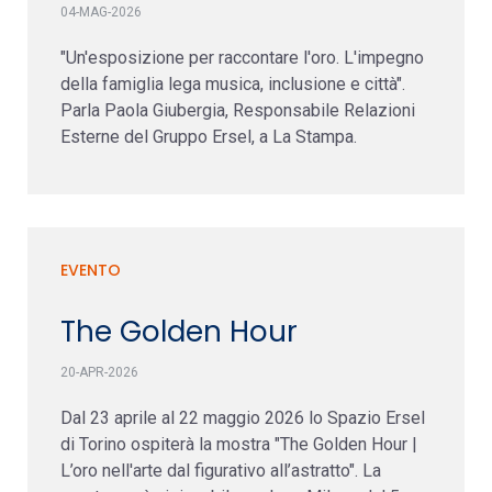
04-MAG-2026
"Un'esposizione per raccontare l'oro. L'impegno
della famiglia lega musica, inclusione e città".
Parla Paola Giubergia, Responsabile Relazioni
Esterne del Gruppo Ersel, a La Stampa.
EVENTO
The Golden Hour
20-APR-2026
Dal 23 aprile al 22 maggio 2026 lo Spazio Ersel
di Torino ospiterà la mostra "The Golden Hour |
L’oro nell'arte dal figurativo all’astratto". La