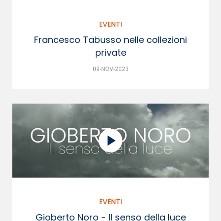
EVENTI
Francesco Tabusso nelle collezioni
private
09-NOV-2023
EVENTI
Gioberto Noro - Il senso della luce