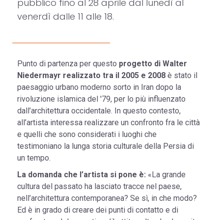
pubblico fino al 28 aprile dal lunedì al
venerdì dalle 11 alle 18.
Punto di partenza per questo
progetto di Walter
Niedermayr realizzato tra il 2005 e 2008
è stato il
paesaggio urbano moderno sorto in Iran dopo la
rivoluzione islamica del '79, per lo più influenzato
dall’architettura occidentale. In questo contesto,
all’artista interessa realizzare un confronto fra le città
e quelli che sono considerati i luoghi che
testimoniano la lunga storia culturale della Persia di
un tempo.
La domanda che l’artista si pone è:
«La grande
cultura del passato ha lasciato tracce nel paese,
nell’architettura contemporanea? Se sì, in che modo?
Ed è in grado di creare dei punti di contatto e di