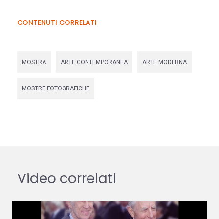
CONTENUTI CORRELATI
MOSTRA
ARTE CONTEMPORANEA
ARTE MODERNA
MOSTRE FOTOGRAFICHE
Video correlati