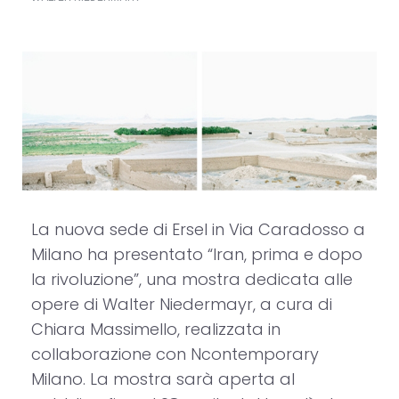
La nuova sede di Ersel in Via Caradosso a
Milano ha presentato “Iran, prima e dopo
la rivoluzione”, una mostra dedicata alle
opere di Walter Niedermayr, a cura di
Chiara Massimello, realizzata in
collaborazione con Ncontemporary
Milano. La mostra sarà aperta al