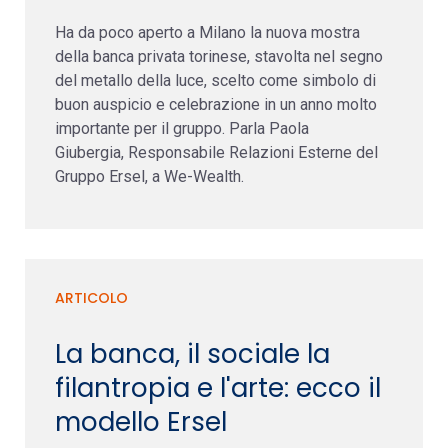
Ha da poco aperto a Milano la nuova mostra
della banca privata torinese, stavolta nel segno
del metallo della luce, scelto come simbolo di
buon auspicio e celebrazione in un anno molto
importante per il gruppo. Parla Paola
Giubergia, Responsabile Relazioni Esterne del
Gruppo Ersel, a We-Wealth.
ARTICOLO
La banca, il sociale la
filantropia e l'arte: ecco il
modello Ersel