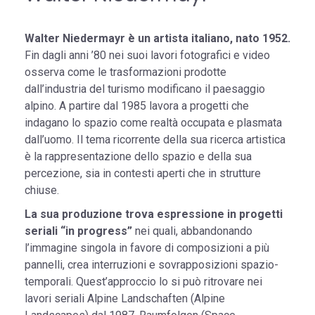
Walter Niedermayr è un artista italiano, nato 1952.
Fin dagli anni ’80 nei suoi lavori fotografici e video
osserva come le trasformazioni prodotte
dall’industria del turismo modificano il paesaggio
alpino. A partire dal 1985 lavora a progetti che
indagano lo spazio come realtà occupata e plasmata
dall’uomo. Il tema ricorrente della sua ricerca artistica
è la rappresentazione dello spazio e della sua
percezione, sia in contesti aperti che in strutture
chiuse.
La sua produzione trova espressione in progetti
seriali “in progress”
nei quali, abbandonando
l’immagine singola in favore di composizioni a più
pannelli, crea interruzioni e sovrapposizioni spazio-
temporali. Quest’approccio lo si può ritrovare nei
lavori seriali Alpine Landschaften (Alpine