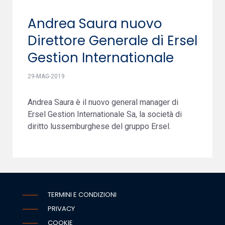
Andrea Saura nuovo
Direttore Generale di Ersel
Gestion Internationale
29-MAG-2019
Andrea Saura è il nuovo general manager di
Ersel Gestion Internationale Sa, la società di
diritto lussemburghese del gruppo Ersel.
TERMINI E CONDIZIONI
PRIVACY
COOKIE