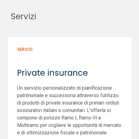
Servizi
SERVIZI
Private insurance
Un servizio personalizzato di pianificazione
patrimoniale e successoria attraverso l'utilizzo
di prodotti di private insurance di primari istituti
assicurativi italiani e comunitari. L'offerta si
compone di polizze Ramo I, Ramo III e
Multiramo per cogliere le opportunità di mercato
e di ottimizzazione fiscale e patrimoniale.