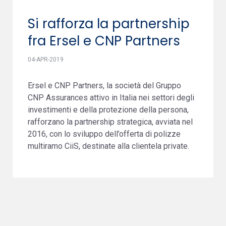
Si rafforza la partnership
fra Ersel e CNP Partners
04-APR-2019
Ersel e CNP Partners, la società del Gruppo
CNP Assurances attivo in Italia nei settori degli
investimenti e della protezione della persona,
rafforzano la partnership strategica, avviata nel
2016, con lo sviluppo dell’offerta di polizze
multiramo CiiS, destinate alla clientela private.