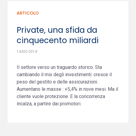
ARTICOLO
Private, una sfida da
cinquecento miliardi
14-DIC-2014
Il settore verso un traguardo storico. Sta
cambiando il mix degli investimenti: cresce il
peso del gestito e delle assicurazioni.
Aumentano le masse : +5,4% in nove mesi. Ma il
cliente vuole protezione. E la concorrenza
incalza, a partire dai promotori.