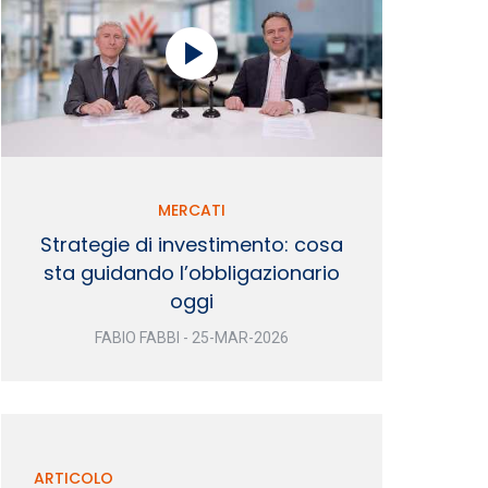
MERCATI
Strategie di investimento: cosa
sta guidando l’obbligazionario
oggi
FABIO FABBI - 25-MAR-2026
ARTICOLO