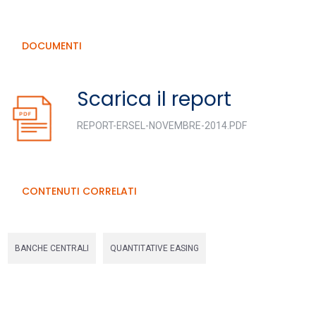
DOCUMENTI
Scarica il report
REPORT-ERSEL-NOVEMBRE-2014.PDF
CONTENUTI CORRELATI
BANCHE CENTRALI
QUANTITATIVE EASING