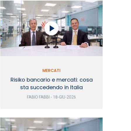
MERCATI
Risiko bancario e mercati: cosa
sta succedendo in Italia
FABIO FABBI - 18-GIU-2026