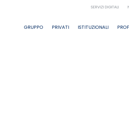
SERVIZI DIGITALI
GRUPPO
PRIVATI
ISTITUZIONALI
PROF
ENSILE