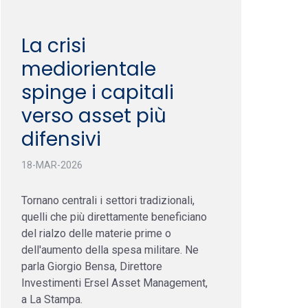
La crisi
mediorientale
spinge i capitali
verso asset più
difensivi
18-MAR-2026
Tornano centrali i settori tradizionali,
quelli che più direttamente beneficiano
del rialzo delle materie prime o
dell'aumento della spesa militare. Ne
parla Giorgio Bensa, Direttore
Investimenti Ersel Asset Management,
a La Stampa.