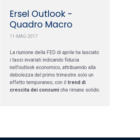
Ersel Outlook -
Quadro Macro
11-MAG-2017
La riunione della FED di aprile ha lasciato
i tassi invariati indicando fiducia
nell'outlook economico, attribuendo alla
debolezza del primo trimestre solo un
effetto temporaneo, con il
trend di
crescita dei consumi
che rimane solido.