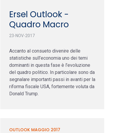
Ersel Outlook -
Quadro Macro
23-NOV-2017
Accanto al consueto divenire delle
statistiche sull’economia uno dei temi
dominanti in questa fase è l’evoluzione
del quadro politico. In particolare sono da
segnalare importanti passi in avanti per la
riforma fiscale USA, fortemente voluta da
Donald Trump.
OUTLOOK MAGGIO 2017