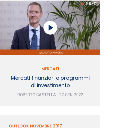
MERCATI
Mercati finanziari e programmi
di investimento
ROBERTO CASTELLA - 27-GEN-2022
OUTLOOK NOVEMBRE 2017