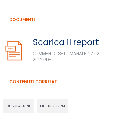
DOCUMENTI
Scarica il report
COMMENTO-SETTIMANALE-17-02-
2012.PDF
CONTENUTI CORRELATI
OCCUPAZIONE
PIL EUROZONA