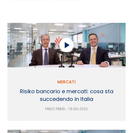
MERCATI
Risiko bancario e mercati: cosa sta
succedendo in Italia
FABIO FABBI - 18-GIU-2026