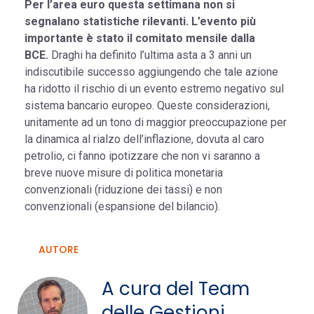
Per l’area euro questa settimana non si
segnalano statistiche rilevanti. L’evento più
importante è stato il comitato mensile dalla
BCE.
Draghi ha definito l’ultima asta a 3 anni un
indiscutibile successo aggiungendo che tale azione
ha ridotto il rischio di un evento estremo negativo sul
sistema bancario europeo. Queste considerazioni,
unitamente ad un tono di maggior preoccupazione per
la dinamica al rialzo dell’inflazione, dovuta al caro
petrolio, ci fanno ipotizzare che non vi saranno a
breve nuove misure di politica monetaria
convenzionali (riduzione dei tassi) e non
convenzionali (espansione del bilancio).
AUTORE
A cura del Team
delle Gestioni