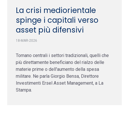
La crisi mediorientale
spinge i capitali verso
asset più difensivi
18-MAR-2026
Tornano centrali i settori tradizionali, quelli che
più direttamente beneficiano del rialzo delle
materie prime o dell'aumento della spesa
militare. Ne parla Giorgio Bensa, Direttore
Investimenti Ersel Asset Management, a La
Stampa.