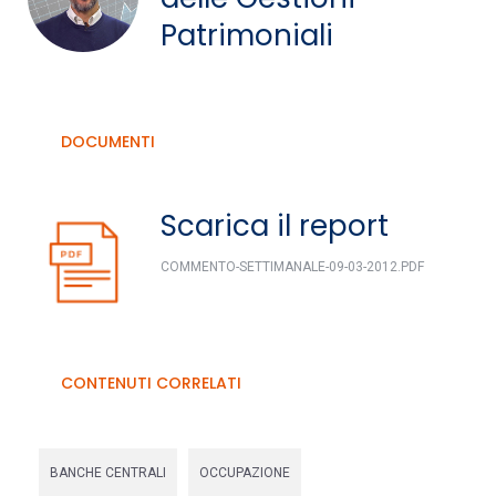
Patrimoniali
DOCUMENTI
Scarica il report
COMMENTO-SETTIMANALE-09-03-2012.PDF
CONTENUTI CORRELATI
BANCHE CENTRALI
OCCUPAZIONE