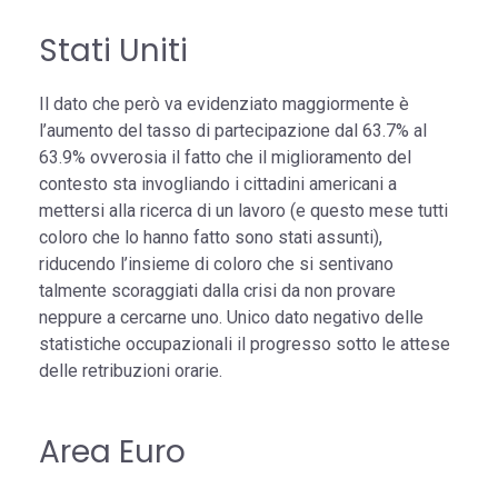
Stati Uniti
Il dato che però va evidenziato maggiormente è
l’aumento del tasso di partecipazione dal 63.7% al
63.9% ovverosia il fatto che il miglioramento del
contesto sta invogliando i cittadini americani a
mettersi alla ricerca di un lavoro (e questo mese tutti
coloro che lo hanno fatto sono stati assunti),
riducendo l’insieme di coloro che si sentivano
talmente scoraggiati dalla crisi da non provare
neppure a cercarne uno. Unico dato negativo delle
statistiche occupazionali il progresso sotto le attese
delle retribuzioni orarie.
Area Euro