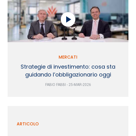
MERCATI
Strategie di investimento: cosa sta
guidando l’obbligazionario oggi
FABIO FABBI - 25-MAR-2026
ARTICOLO