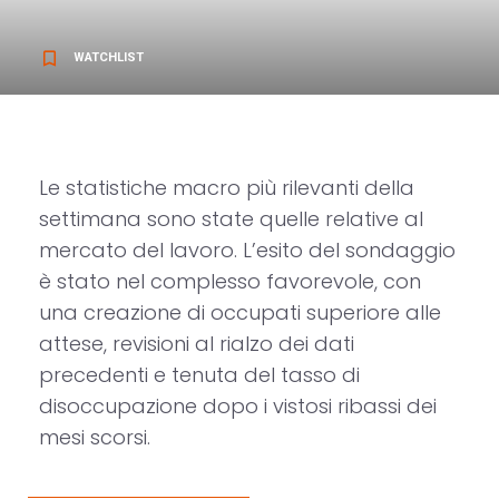
bookmark_border
WATCHLIST
Le statistiche macro più rilevanti della
settimana sono state quelle relative al
mercato del lavoro. L’esito del sondaggio
è stato nel complesso favorevole, con
una creazione di occupati superiore alle
attese, revisioni al rialzo dei dati
precedenti e tenuta del tasso di
disoccupazione dopo i vistosi ribassi dei
mesi scorsi.