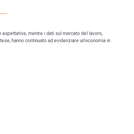
 aspettative, mentre i dati sul mercato del lavoro,
tese, hanno continuato ad evidenziare un’economia in