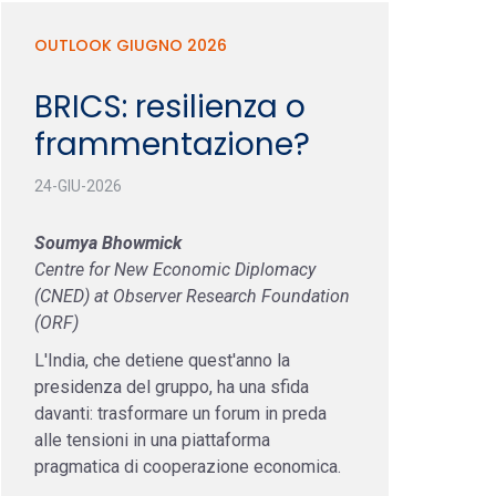
OUTLOOK GIUGNO 2026
BRICS: resilienza o
frammentazione?
24-GIU-2026
Soumya Bhowmick
Centre for New Economic Diplomacy
(CNED) at Observer Research Foundation
(ORF)
L'India, che detiene quest'anno la
presidenza del gruppo, ha una sfida
davanti: trasformare un forum in preda
alle tensioni in una piattaforma
pragmatica di cooperazione economica.