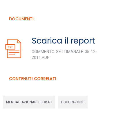
DOCUMENTI
Scarica il report
COMMENTO-SETTIMANALE-05-12-
2011.PDF
CONTENUTI CORRELATI
MERCATI AZIONARI GLOBALI
OCCUPAZIONE