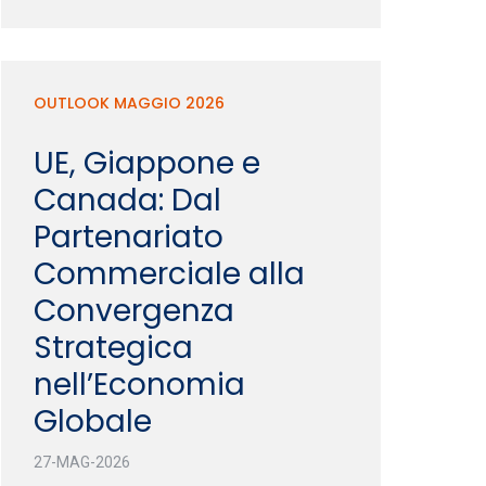
OUTLOOK MAGGIO 2026
UE, Giappone e
Canada: Dal
Partenariato
Commerciale alla
Convergenza
Strategica
nell’Economia
Globale
27-MAG-2026