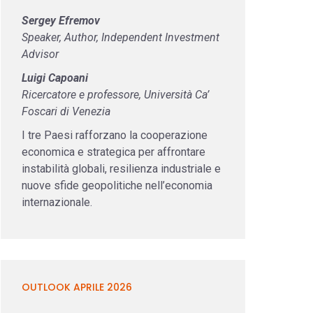
Sergey Efremov
Speaker, Author, Independent Investment
Advisor
Luigi Capoani
Ricercatore e professore, Università Ca’
Foscari di Venezia
I tre Paesi rafforzano la cooperazione
economica e strategica per affrontare
instabilità globali, resilienza industriale e
nuove sfide geopolitiche nell’economia
internazionale.
OUTLOOK APRILE 2026