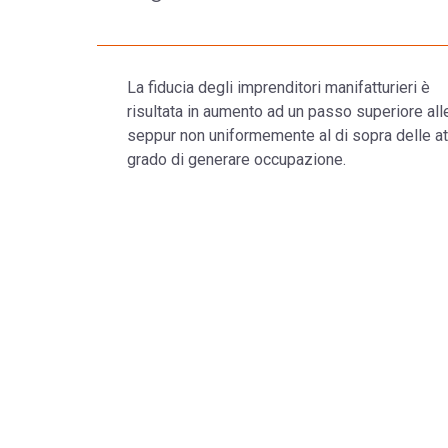
La fiducia degli imprenditori manifatturieri è
risultata in aumento ad un passo superiore alle
seppur non uniformemente al di sopra delle at
grado di generare occupazione.