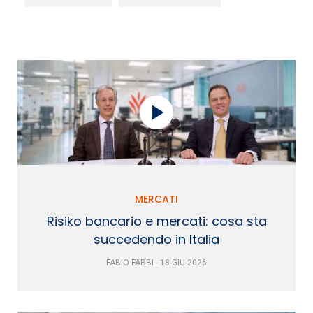
MERCATI
Risiko bancario e mercati: cosa sta
succedendo in Italia
FABIO FABBI - 18-GIU-2026