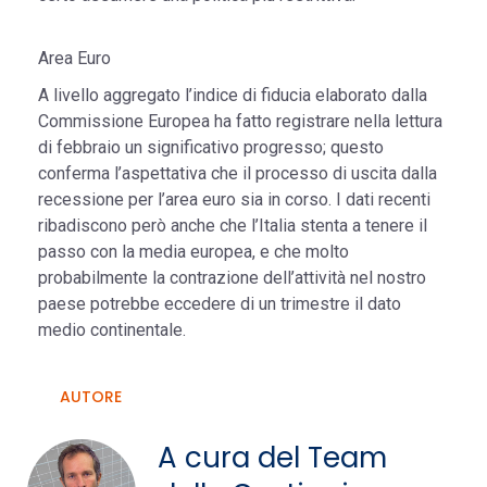
Area Euro
A livello aggregato l’indice di fiducia elaborato dalla
Commissione Europea ha fatto registrare nella lettura
di febbraio un significativo progresso; questo
conferma l’aspettativa che il processo di uscita dalla
recessione per l’area euro sia in corso. I dati recenti
ribadiscono però anche che l’Italia stenta a tenere il
passo con la media europea, e che molto
probabilmente la contrazione dell’attività nel nostro
paese potrebbe eccedere di un trimestre il dato
medio continentale.
AUTORE
A cura del Team