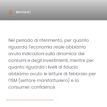
bookmark_border
WATCHLIST
Nel periodo di riferimento, per quanto
riguarda l’economia reale abbiamo
avuto indicazioni sulla dinamica dei
consumi e degli investimenti, mentre per
quanto riguarda i livelli di fiducia
abbiamo avuto le letture di febbraio per
l’ISM (settore manifatturiero) e la
consumer confidence.