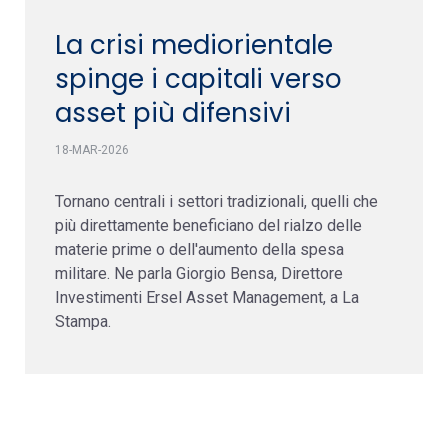
La crisi mediorientale
spinge i capitali verso
asset più difensivi
18-MAR-2026
Tornano centrali i settori tradizionali, quelli che
più direttamente beneficiano del rialzo delle
materie prime o dell'aumento della spesa
militare. Ne parla Giorgio Bensa, Direttore
Investimenti Ersel Asset Management, a La
Stampa.