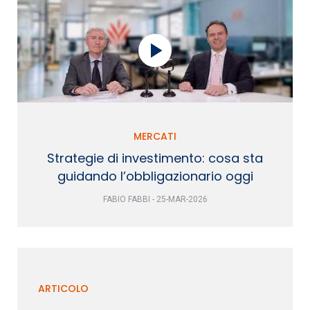
MERCATI
Strategie di investimento: cosa sta
guidando l’obbligazionario oggi
FABIO FABBI - 25-MAR-2026
ARTICOLO