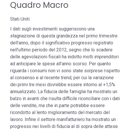
Quadro Macro
Stati Uniti
I dati sugli investimenti suggeriscono una
stagnazione di questa grandezza nel primo trimestre
dell’anno, dopo il significativo progresso registrato
nell’ultimo periodo del 2012, segno che lo scadere
delle agevolazioni fiscali ha indotto molti imprenditori
ad anticipare le spese all’anno scorso. Per quanto
riguarda i consumi non vi sono state sorprese rispetto
al consenso e al recente trend, per cui la variazione
dei primi tre mesi dovrebbe essere intorno al +1,5%
annualizzato. La fiducia delle famiglie ha mostrato un
balzo in avanti che risulta difficile riconciliare con i dati
delle vendite, ma che in parte potrebbe essere
ricondotto al lento miglioramento del mercato del
lavoro. Infine il settore manifatturiero ha mostrato un
progresso nei livelli di fiducia al di sopra delle attese.