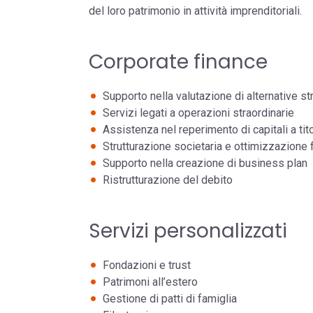
del loro patrimonio in attività imprenditoriali.
Corporate finance
Supporto nella valutazione di alternative st
Servizi legati a operazioni straordinarie
Assistenza nel reperimento di capitali a tito
Strutturazione societaria e ottimizzazione 
Supporto nella creazione di business plan
Ristrutturazione del debito
Servizi personalizzati
Fondazioni e trust
Patrimoni all’estero
Gestione di patti di famiglia