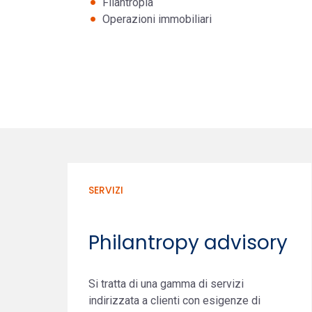
Filantropia
Operazioni immobiliari
SERVIZI
Philantropy advisory
Si tratta di una gamma di servizi
indirizzata a clienti con esigenze di