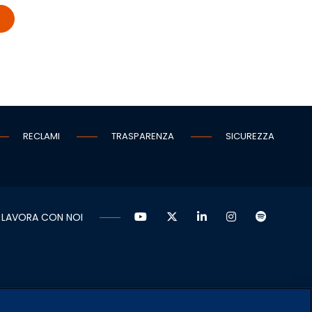
RECLAMI
TRASPARENZA
SICUREZZA
LAVORA CON NOI