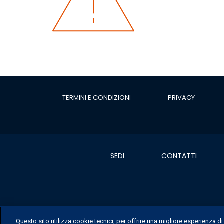
TERMINI E CONDIZIONI
PRIVACY
SEDI
CONTATTI
Questo sito utilizza cookie tecnici, per offrire una migliore esperienza d