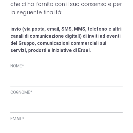
che ci ha fornito con il suo consenso e per
la seguente finalità:
invio (via posta, email, SMS, MMS, telefono e altri
canali di comunicazione digitali) di inviti ad eventi
del Gruppo, comunicazioni commerciali sui
servizi, prodotti e iniziative di Ersel.
NOME*
COGNOME*
EMAIL*