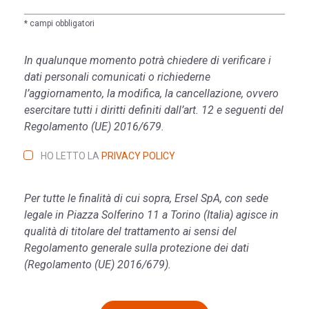
* campi obbligatori
In qualunque momento potrà chiedere di verificare i
dati personali comunicati o richiederne
l’aggiornamento, la modifica, la cancellazione, ovvero
esercitare tutti i diritti definiti dall’art. 12 e seguenti del
Regolamento (UE) 2016/679.
HO LETTO LA
PRIVACY POLICY
Per tutte le finalità di cui sopra, Ersel SpA, con sede
legale in Piazza Solferino 11 a Torino (Italia) agisce in
qualità di titolare del trattamento ai sensi del
Regolamento generale sulla protezione dei dati
(Regolamento (UE) 2016/679).