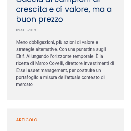
crescita e di valore, ma a
buon prezzo
09-SET-2019
Meno obbligazioni, più azioni di valore e
strategie alternative. Con una puntatina sugli
Eltif. Allungando l'orizzonte temporale. È la
ricetta di Marco Covelli, direttore investimenti di
Ersel asset management, per costruire un
portafoglio a misura dell'attuale contesto di
mercato.
ARTICOLO