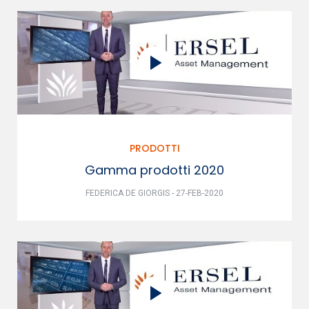
PRODOTTI
Gamma prodotti 2020
FEDERICA DE GIORGIS - 27-FEB-2020