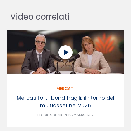
Video correlati
MERCATI
Mercati forti, bond fragili: il ritorno del
multiasset nel 2026
FEDERICA DE GIORGIS - 27-MAG-2026