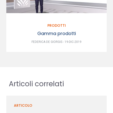
PRODOTTI
Gamma prodotti
FEDERICA DE GIORGIS - 19-DIC-2019
Articoli correlati
ARTICOLO