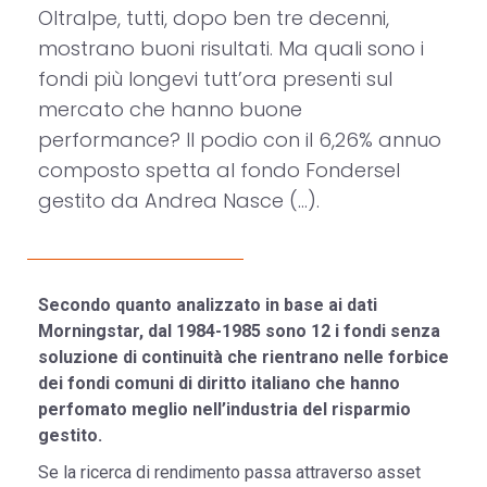
Oltralpe, tutti, dopo ben tre decenni,
mostrano buoni risultati. Ma quali sono i
fondi più longevi tutt’ora presenti sul
mercato che hanno buone
performance? Il podio con il 6,26% annuo
composto spetta al fondo Fondersel
gestito da Andrea Nasce (...).
Secondo quanto analizzato in base ai dati
Morningstar, dal 1984-1985 sono 12 i fondi senza
soluzione di continuità che rientrano nelle forbice
dei fondi comuni di diritto italiano che hanno
perfomato meglio nell’industria del risparmio
gestito.
Se la ricerca di rendimento passa attraverso asset