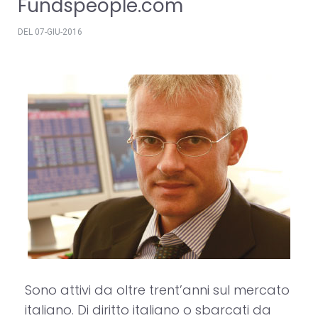
Fundspeople.com
DEL 07-GIU-2016
Sono attivi da oltre trent’anni sul mercato
italiano. Di diritto italiano o sbarcati da