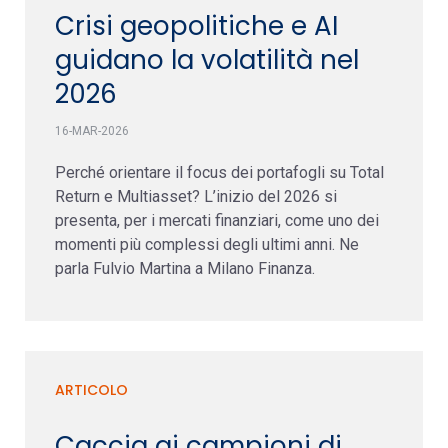
Crisi geopolitiche e AI
guidano la volatilità nel
2026
16-MAR-2026
Perché orientare il focus dei portafogli su Total
Return e Multiasset? L’inizio del 2026 si
presenta, per i mercati finanziari, come uno dei
momenti più complessi degli ultimi anni. Ne
parla Fulvio Martina a Milano Finanza.
ARTICOLO
Caccia ai campioni di