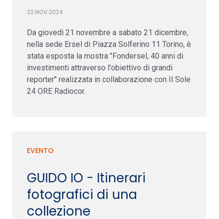
22-NOV-2024
Da giovedì 21 novembre a sabato 21 dicembre,
nella sede Ersel di Piazza Solferino 11 Torino, è
stata esposta la mostra "Fondersel, 40 anni di
investimenti attraverso l'obiettivo di grandi
reporter" realizzata in collaborazione con Il Sole
24 ORE Radiocor.
EVENTO
GUIDO IO - Itinerari
fotografici di una
collezione