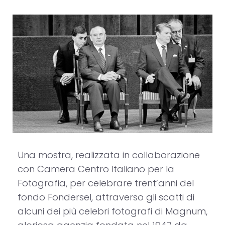
Una mostra, realizzata in collaborazione
con Camera Centro Italiano per la
Fotografia, per celebrare trent’anni del
fondo Fondersel, attraverso gli scatti di
alcuni dei più celebri fotografi di Magnum,