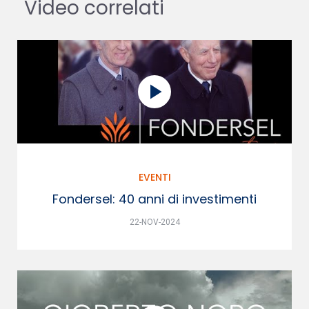
Video correlati
EVENTI
Fondersel: 40 anni di investimenti
22-NOV-2024