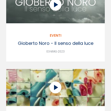
EVENTI
Gioberto Noro - Il senso della luce
03-MAG-2023