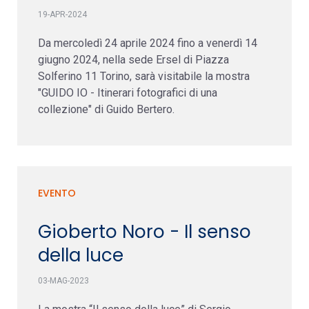
19-APR-2024
Da mercoledì 24 aprile 2024 fino a venerdì 14
giugno 2024, nella sede Ersel di Piazza
Solferino 11 Torino, sarà visitabile la mostra
"GUIDO IO - Itinerari fotografici di una
collezione" di Guido Bertero.
EVENTO
Gioberto Noro - Il senso
della luce
03-MAG-2023