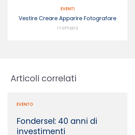
EVENTI
Vestire Creare Apparire Fotografare
17-OTT-2012
Articoli correlati
EVENTO
Fondersel: 40 anni di
investimenti