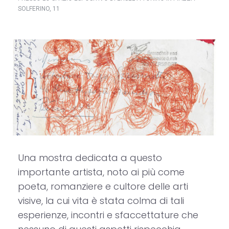
SOLFERINO, 11
Una mostra dedicata a questo
importante artista, noto ai più come
poeta, romanziere e cultore delle arti
visive, la cui vita è stata colma di tali
esperienze, incontri e sfaccettature che