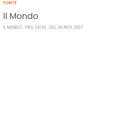
FONTE
Il Mondo
IL MONDO - PAG. 54/55 - DEL 30-NOV-2007