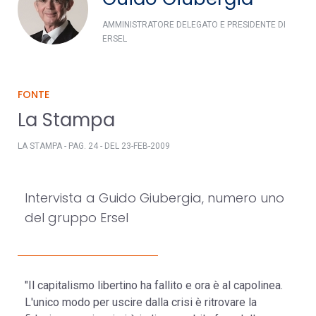
AMMINISTRATORE DELEGATO E PRESIDENTE DI
ERSEL
FONTE
La Stampa
LA STAMPA - PAG. 24 - DEL 23-FEB-2009
Intervista a Guido Giubergia, numero uno
del gruppo Ersel
"Il capitalismo libertino ha fallito e ora è al capolinea.
L'unico modo per uscire dalla crisi è ritrovare la