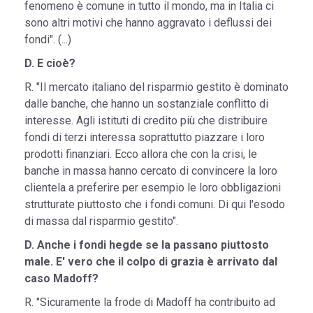
fenomeno è comune in tutto il mondo, ma in Italia ci
sono altri motivi che hanno aggravato i deflussi dei
fondi". (...)
D. E cioè?
R. "Il mercato italiano del risparmio gestito è dominato
dalle banche, che hanno un sostanziale conflitto di
interesse. Agli istituti di credito più che distribuire
fondi di terzi interessa soprattutto piazzare i loro
prodotti finanziari. Ecco allora che con la crisi, le
banche in massa hanno cercato di convincere la loro
clientela a preferire per esempio le loro obbligazioni
strutturate piuttosto che i fondi comuni. Di qui l'esodo
di massa dal risparmio gestito".
D. Anche i fondi hegde se la passano piuttosto
male. E' vero che il colpo di grazia è arrivato dal
caso Madoff?
R. "Sicuramente la frode di Madoff ha contribuito ad