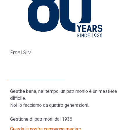
Ersel SIM
Gestire bene, nel tempo, un patrimonio è un mestiere
difficile.
Noi lo facciamo da quattro generazioni.
Gestione di patrimoni dal 1936
Guarda la nostra campagna media »