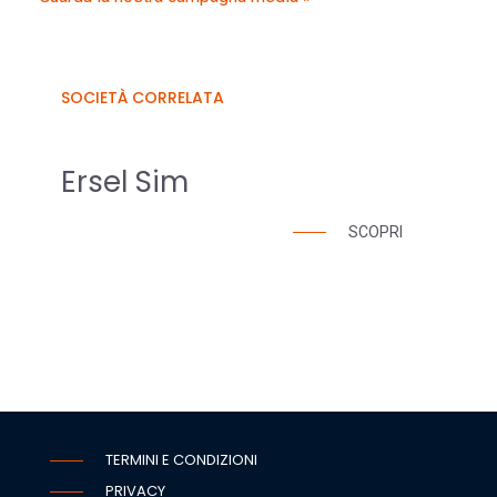
SOCIETÀ CORRELATA
Ersel Sim
SCOPRI
TERMINI E CONDIZIONI
PRIVACY