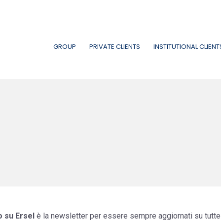
GROUP
PRIVATE CLIENTS
INSTITUTIONAL CLIENT
o su Ersel
è la newsletter per essere sempre aggiornati su tutte